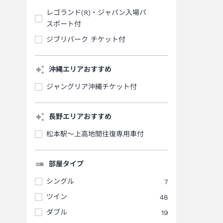
レゴランド(R)・ジャパン入場パ
スポート付
ジブリパーク チケット付
沖縄エリアおすすめ
ジャングリア沖縄チケット付
長野エリアおすすめ
松本駅～上高地間往復専用車付
部屋タイプ
シングル
7
ツイン
48
ダブル
19