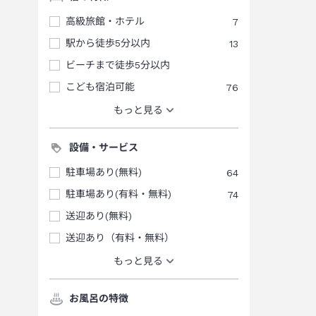
高級旅館・ホテル
7
駅から徒歩5分以内
13
ビーチまで徒歩5分以内
こども宿泊可能
76
もっと見る
設備・サービス
駐車場あり(無料)
64
駐車場あり(有料・無料)
74
送迎あり(無料)
送迎あり（有料・無料）
もっと見る
お風呂の特徴