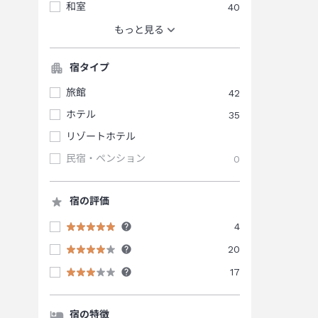
和室
40
もっと見る
宿タイプ
旅館
42
ホテル
35
リゾートホテル
民宿・ペンション
0
宿の評価
4
20
17
宿の特徴