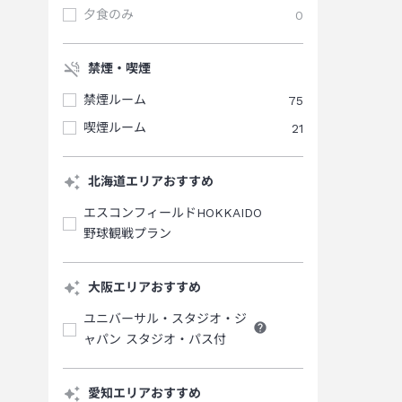
夕食のみ
0
禁煙・喫煙
禁煙ルーム
75
喫煙ルーム
21
北海道エリアおすすめ
エスコンフィールドHOKKAIDO
野球観戦プラン
大阪エリアおすすめ
ユニバーサル・スタジオ・ジ
ャパン スタジオ・パス付
愛知エリアおすすめ