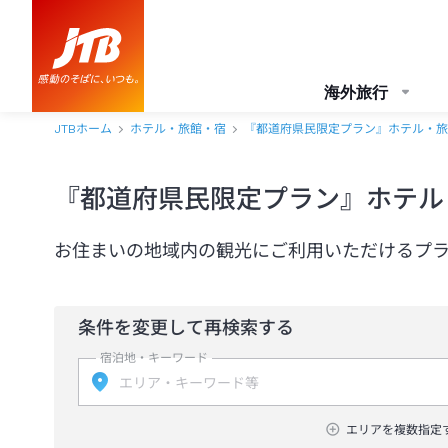
海外旅行
JTBホーム
ホテル・旅館・宿
『都道府県民限定プラン』ホテル・旅
『都道府県民限定プラン』ホテル
お住まいの地域内の観光にご利用いただけるプ
条件を変更して再検索する
宿泊地・キーワード
エリアを複数指定