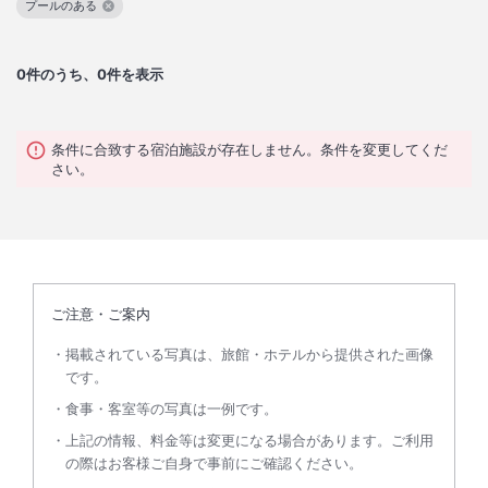
プールのある
この絞り込み条件を解除
0
件のうち、0件を表示
条件に合致する宿泊施設が存在しません。条件を変更してくだ
さい。
ご注意・ご案内
掲載されている写真は、旅館・ホテルから提供された画像
です。
食事・客室等の写真は一例です。
上記の情報、料金等は変更になる場合があります。ご利用
の際はお客様ご自身で事前にご確認ください。