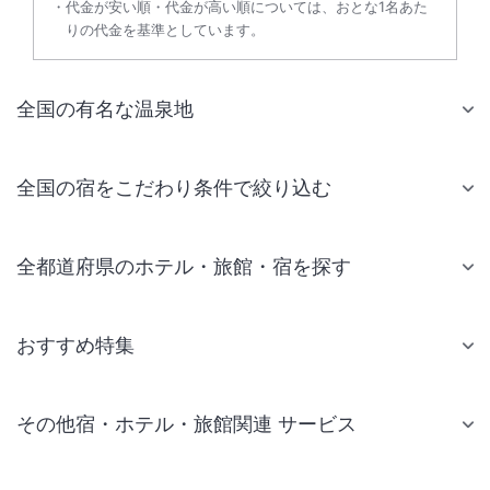
代金が安い順・代金が高い順については、おとな1名あた
りの代金を基準としています。
全国の有名な温泉地
全国の宿をこだわり条件で絞り込む
全都道府県のホテル・旅館・宿を探す
おすすめ特集
その他宿・ホテル・旅館関連 サービス
国内旅行・国内ツアー