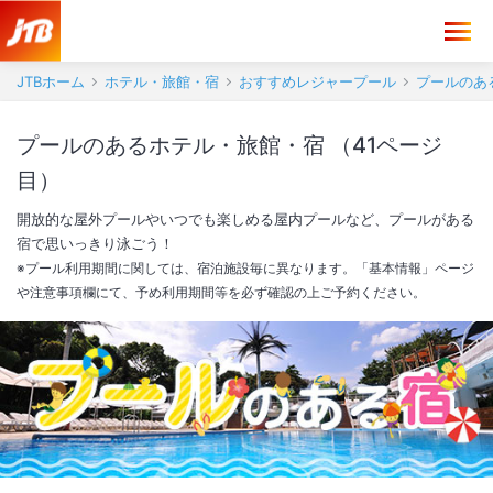
JTBホーム
ホテル・旅館・宿
おすすめレジャープール
プールのあ
プールのあるホテル・旅館・宿 （41ページ
目）
開放的な屋外プールやいつでも楽しめる屋内プールなど、プールがある
宿で思いっきり泳ごう！
※プール利用期間に関しては、宿泊施設毎に異なります。「基本情報」ページ
や注意事項欄にて、予め利用期間等を必ず確認の上ご予約ください。