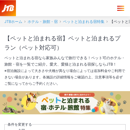
JTBホーム
ホテル・旅館・宿
ペットと泊まれる宿特集
【ペットと
【ペットと泊まれる宿】ペットと泊まれるプ
ラン（ペット対応可）
ペットと泊まれる宿なら家族みんなで旅行できる！ペット可のホテル・
旅館・宿を一覧でご紹介。愛犬、愛猫と泊まれる宿探しならJTB！
※宿泊施設によって大きさや犬種が異なり場合によっては追加料金やご利用で
きない場合があります。各施設の詳細情報をご確認の上、注意事項等を必ず
ご覧になってからご予約ください。
条件を変更する