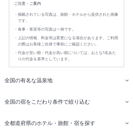
ご注意・ご案内
掲載されている写真は、旅館・ホテルから提供された画像
です。
食事・客室等の写真は一例です。
上記の情報、料金等は変更になる場合があります。ご利用
の際はお客様ご自身で事前にご確認ください。
代金が安い順・代金が高い順については、おとな1名あた
りの代金を基準としています。
全国の有名な温泉地
全国の宿をこだわり条件で絞り込む
全都道府県のホテル・旅館・宿を探す