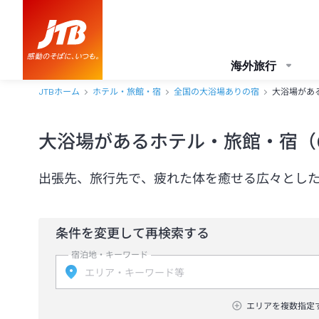
海外旅行
JTBホーム
ホテル・旅館・宿
全国の大浴場ありの宿
大浴場があ
大浴場があるホテル・旅館・宿（
出張先、旅行先で、疲れた体を癒せる広々とし
条件を変更して再検索する
宿泊地・キーワード
エリアを複数指定