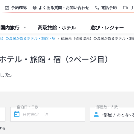
予約確認
よくある質問・お問い合わせ
電話予約
リ
国内旅行
高級旅館・ホテル
遊び・レジャー
泉）の温泉があるホテル・旅館・宿
硫黄泉（硫黄温泉）の温泉があるホテル・旅館・
ホテル・旅館・宿（2ページ目）
ました。
宿泊日・日数
部屋数・人数
する