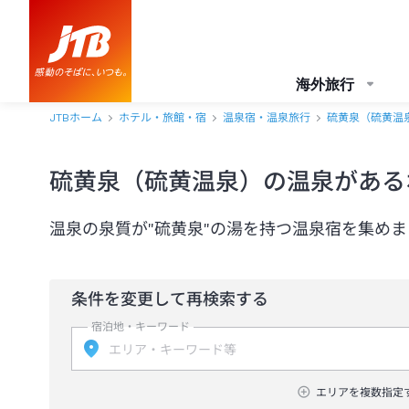
海外旅行
JTBホーム
ホテル・旅館・宿
温泉宿・温泉旅行
硫黄泉（硫黄温
硫黄泉（硫黄温泉）の温泉がある
温泉の泉質が"硫黄泉"の湯を持つ温泉宿を集め
条件を変更して再検索する
宿泊地・キーワード
エリアを複数指定