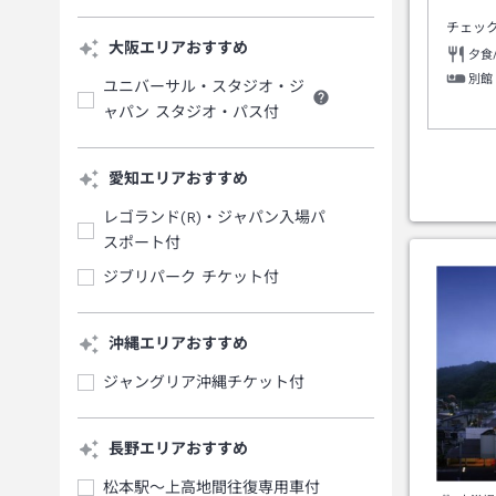
チェッ
大阪エリアおすすめ
夕食
別館
ユニバーサル・スタジオ・ジ
ャパン スタジオ・パス付
愛知エリアおすすめ
レゴランド(R)・ジャパン入場パ
スポート付
ジブリパーク チケット付
沖縄エリアおすすめ
ジャングリア沖縄チケット付
長野エリアおすすめ
松本駅～上高地間往復専用車付