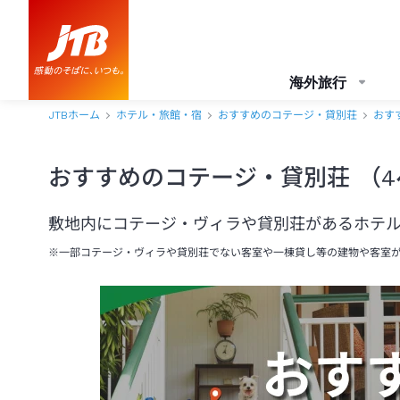
海外旅行
JTBホーム
ホテル・旅館・宿
おすすめのコテージ・貸別荘
おす
おすすめのコテージ・貸別荘 （
敷地内にコテージ・ヴィラや貸別荘があるホテ
※一部コテージ・ヴィラや貸別荘でない客室や一棟貸し等の建物や客室