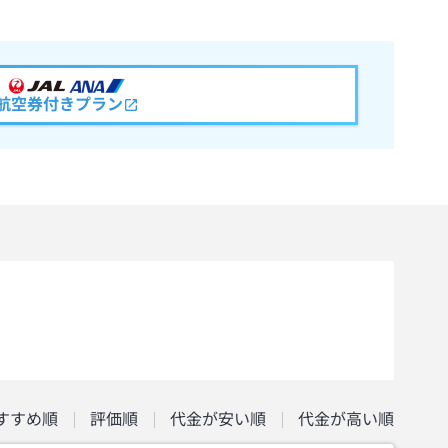
航空券付きプラン
すすめ順
評価順
代金が安い順
代金が高い順