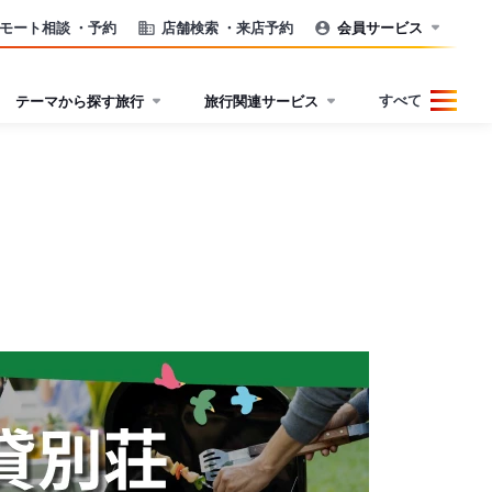
モート相談
・予約
店舗検索
・来店予約
会員サービス
すべて
テーマから探す旅行
旅行関連サービス