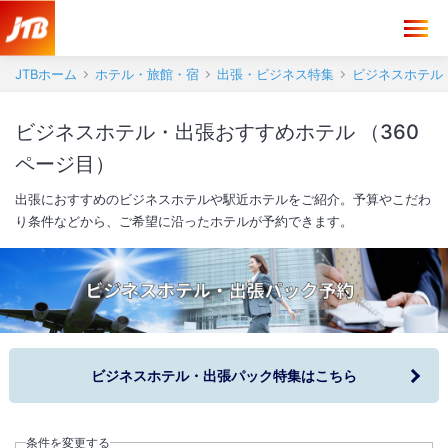
JTBホーム
ホテル・旅館・宿
出張・ビジネス特集
ビジネスホテル
ビジネスホテル・出張おすすめホテル （360
ページ目）
出張におすすめのビジネスホテルや駅近ホテルをご紹介。予算やこだわ
り条件などから、ご希望に沿ったホテルが予約できます。
ビジネスホテル・出張パック特集はこちら
条件を変更する