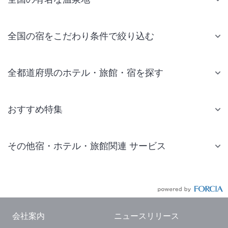
全国の宿をこだわり条件で絞り込む
全都道府県のホテル・旅館・宿を探す
おすすめ特集
その他宿・ホテル・旅館関連 サービス
国内旅行・国内ツアー
JR・新幹線付きツアー
航空券付きツアー
会社案内
ニュースリリース