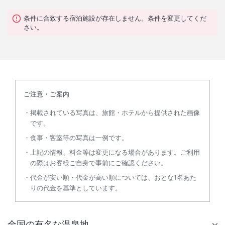
条件に合致する宿泊施設が存在しません。条件を変更してくだ
さい。
ご注意・ご案内
掲載されている写真は、旅館・ホテルから提供された画像
です。
食事・客室等の写真は一例です。
上記の情報、料金等は変更になる場合があります。ご利用
の際はお客様ご自身で事前にご確認ください。
代金が安い順・代金が高い順については、おとな1名あた
りの代金を基準としています。
全国の有名な温泉地