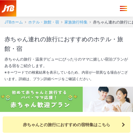
JTBホーム
ホテル・旅館・宿
家族旅行特集
赤ちゃん連れの旅行に
赤ちゃん連れの旅行におすすめのホテル・旅
館・宿
赤ちゃんの旅行・温泉デビューにぴったりのママに嬉しい宿泊プランが
ある宿をご紹介します。
※キーワードでの検索結果を表示しているため、内容が一部異なる場合がござ
います。詳細は、プラン詳細ページをご確認ください。
赤ちゃんとの旅行におすすめの宿特集はこちら