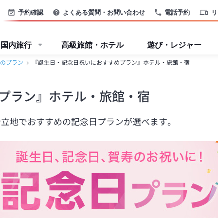
予約確認
よくある質問・お問い合わせ
電話予約
リ
国内旅行
高級旅館・ホテル
遊び・レジャー
のプラン
『誕生日・記念日祝いにおすすめプラン』ホテル・旅館・宿
プラン』ホテル・旅館・宿
や立地でおすすめの記念日プランが選べます。