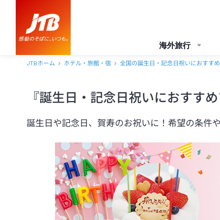
海外旅行
JTBホーム
ホテル・旅館・宿
全国の誕生日・記念日祝いにおすすめ
『誕生日・記念日祝いにおすすめ
誕生日や記念日、賀寿のお祝いに！希望の条件