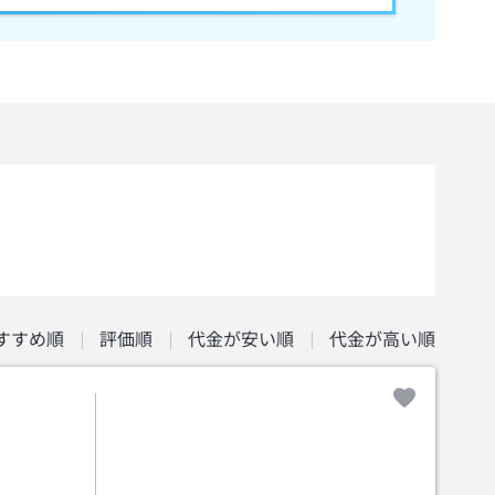
すすめ順
評価順
代金が安い順
代金が高い順