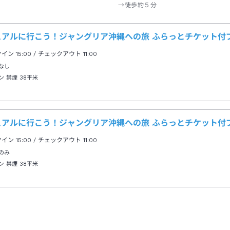
→徒歩約５分
ュアルに行こう！ジャングリア沖縄への旅 ふらっとチケット付
クイン
15:00
/ チェックアウト
11:00
なし
ン 禁煙
38平米
ュアルに行こう！ジャングリア沖縄への旅 ふらっとチケット付
クイン
15:00
/ チェックアウト
11:00
のみ
ン 禁煙
38平米