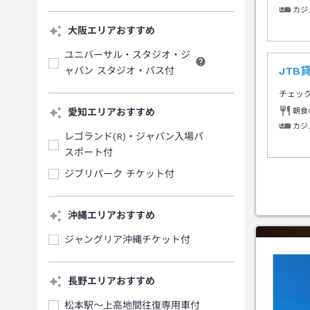
カジ
大阪エリアおすすめ
ユニバーサル・スタジオ・ジ
JT
ャパン スタジオ・パス付
チェッ
朝食
愛知エリアおすすめ
カジ
レゴランド(R)・ジャパン入場パ
スポート付
ジブリパーク チケット付
沖縄エリアおすすめ
ジャングリア沖縄チケット付
長野エリアおすすめ
松本駅～上高地間往復専用車付