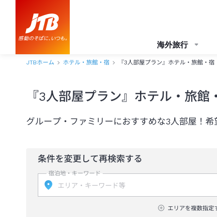
海外旅行
JTBホーム
ホテル・旅館・宿
『3人部屋プラン』ホテル・旅館・宿
『3人部屋プラン』ホテル・旅館
グループ・ファミリーにおすすめな3人部屋！希
条件を変更して再検索する
宿泊地・キーワード
エリアを複数指定