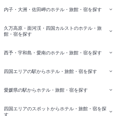
内子・大洲・佐田岬のホテル・旅館・宿を探す
久万高原・面河渓・四国カルストのホテル・旅
館・宿を探す
西予・宇和島・愛南のホテル・旅館・宿を探す
四国エリアの駅からホテル・旅館・宿を探す
愛媛県の駅からホテル・旅館・宿を探す
四国エリアのスポットからホテル・旅館・宿を探
す