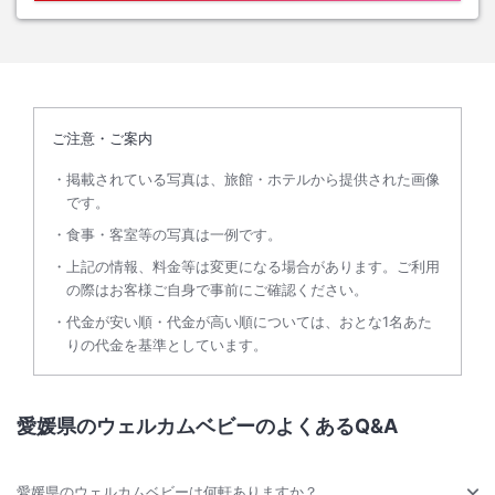
ご注意・ご案内
掲載されている写真は、旅館・ホテルから提供された画像
です。
食事・客室等の写真は一例です。
上記の情報、料金等は変更になる場合があります。ご利用
の際はお客様ご自身で事前にご確認ください。
代金が安い順・代金が高い順については、おとな1名あた
りの代金を基準としています。
愛媛県のウェルカムベビーのよくあるQ&A
愛媛県のウェルカムベビーは何軒ありますか？