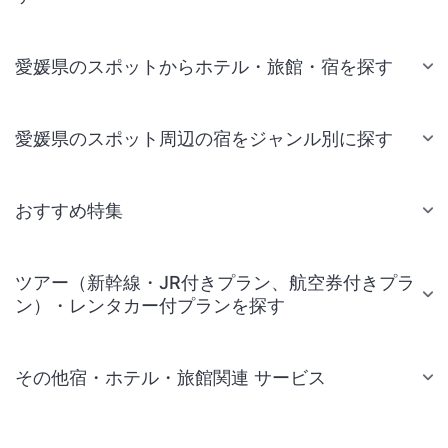
愛媛県のスポットからホテル・旅館・宿を探す
愛媛県のスポット周辺の宿をジャンル別に探す
おすすめ特集
ツアー（新幹線・JR付きプラン、航空券付きプラ
ン）・レンタカー付プランを探す
その他宿・ホテル・旅館関連 サービス
国内旅行・国内ツアー