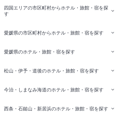
四国エリアの市区町村からホテル・旅館・宿を探
す
愛媛県の市区町村からホテル・旅館・宿を探す
愛媛県のホテル・旅館・宿を探す
松山・伊予・道後のホテル・旅館・宿を探す
今治・しまなみ海道のホテル・旅館・宿を探す
西条・石鎚山・新居浜のホテル・旅館・宿を探す