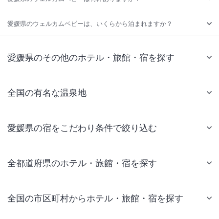
愛媛県のウェルカムベビーは、いくらから泊まれますか？
愛媛県のその他のホテル・旅館・宿を探す
全国の有名な温泉地
愛媛県の宿をこだわり条件で絞り込む
全都道府県のホテル・旅館・宿を探す
全国の市区町村からホテル・旅館・宿を探す