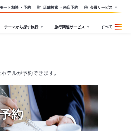
モート相談
・予約
店舗検索
・来店予約
会員サービス
すべて
テーマから探す旅行
旅行関連サービス
たホテルが予約できます。