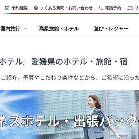
予約確認
よくある質問・お問い合わせ
電話予約
リ
国内旅行
高級旅館・ホテル
遊び・レジャー
ホテル』愛媛県のホテル・旅館・宿
をご紹介。予算やこだわり条件などから、ご希望に沿っ