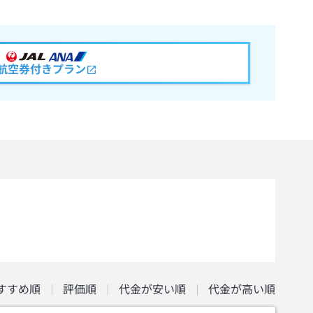
航空券付きプラン
すすめ順
評価順
代金が安い順
代金が高い順