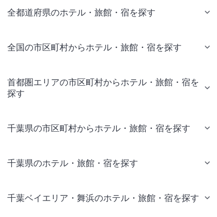
全都道府県のホテル・旅館・宿を探す
全国の市区町村からホテル・旅館・宿を探す
首都圏エリアの市区町村からホテル・旅館・宿を
探す
千葉県の市区町村からホテル・旅館・宿を探す
千葉県のホテル・旅館・宿を探す
千葉ベイエリア・舞浜のホテル・旅館・宿を探す