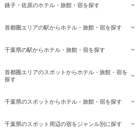
銚子・佐原のホテル・旅館・宿を探す
首都圏エリアの駅からホテル・旅館・宿を探す
千葉県の駅からホテル・旅館・宿を探す
首都圏エリアのスポットからホテル・旅館・宿を
探す
千葉県のスポットからホテル・旅館・宿を探す
千葉県のスポット周辺の宿をジャンル別に探す