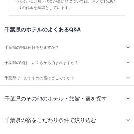
代金が安い順・代金が高い順については、おとな1名あた
りの代金を基準としています。
千葉県のホテルのよくあるQ&A
千葉県の宿は何軒ありますか？
千葉県の宿は、いくらから泊まれますか？
千葉県で、おすすめの宿はどこですか？
千葉県のその他のホテル・旅館・宿を探す
千葉県の宿をこだわり条件で絞り込む