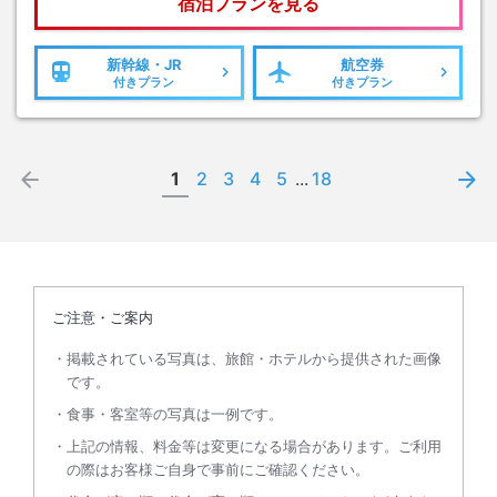
宿泊プランを見る
新幹線・JR
航空券
付きプラン
付きプラン
1
2
3
4
5
...
18
ご注意・ご案内
掲載されている写真は、旅館・ホテルから提供された画像
です。
食事・客室等の写真は一例です。
上記の情報、料金等は変更になる場合があります。ご利用
の際はお客様ご自身で事前にご確認ください。