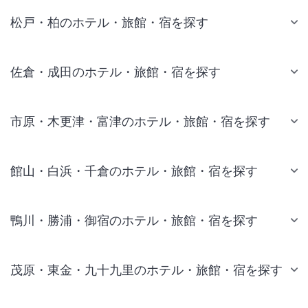
松戸・柏のホテル・旅館・宿を探す
佐倉・成田のホテル・旅館・宿を探す
市原・木更津・富津のホテル・旅館・宿を探す
館山・白浜・千倉のホテル・旅館・宿を探す
鴨川・勝浦・御宿のホテル・旅館・宿を探す
茂原・東金・九十九里のホテル・旅館・宿を探す