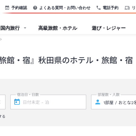
予約確認
よくある質問・お問い合わせ
電話予約
リ
国内旅行
高級旅館・ホテル
遊び・レジャー
旅館・宿』秋田県のホテル・旅館・宿
宿泊日・日数
部屋数・人数
する