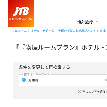
海外旅行
JTBホーム
ホテル・旅館・宿
全国の喫煙のお部屋がある宿
東北
『『喫煙ルームプラン』ホテル・
条件を変更して再検索する
宿泊地・キーワード
別のエリアを追加