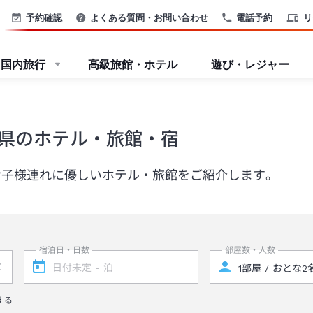
予約確認
よくある質問・お問い合わせ
電話予約
リ
国内旅行
高級旅館・ホテル
遊び・レジャー
県のホテル・旅館・宿
お子様連れに優しいホテル・旅館をご紹介します。
宿泊日・日数
部屋数・人数
する