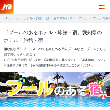
JTBホーム
ホテル・旅館・宿
おすすめレジャープール
プールのあ
『プールのあるホテル・旅館・宿』愛知県の
ホテル・旅館・宿
開放的な屋外プールやいつでも楽しめる屋内プールなど、プールがある
宿で思いっきり泳ごう！
※プール利用期間に関しては、宿泊施設毎に異なります。「基本情報」ページ
や注意事項欄にて、予め利用期間等を必ず確認の上ご予約ください。