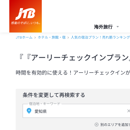
海外旅行
JTBホーム
ホテル・旅館・宿
人気の宿泊プラン！売れ筋ランキング
『『アーリーチェックインプラン
時間を有効的に使える！アーリーチェックイン
条件を変更して再検索する
宿泊地・キーワード
別のエリアを追加