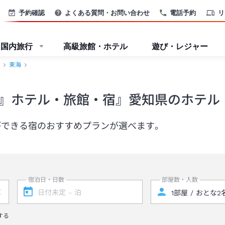
予約確認
よくある質問・お問い合わせ
電話予約
リ
国内旅行
高級旅館・ホテル
遊び・レジャー
東海
』ホテル・旅館・宿』愛知県のホテル
ができる宿のおすすめプランが選べます。
宿泊日・日数
部屋数・人数
する