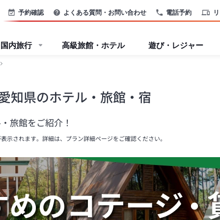
予約確認
よくある質問・お問い合わせ
電話予約
リ
国内旅行
高級旅館・ホテル
遊び・レジャー
愛知県のホテル・旅館・宿
ル・旅館をご紹介！
が表示されます。詳細は、プラン詳細ページをご確認ください。