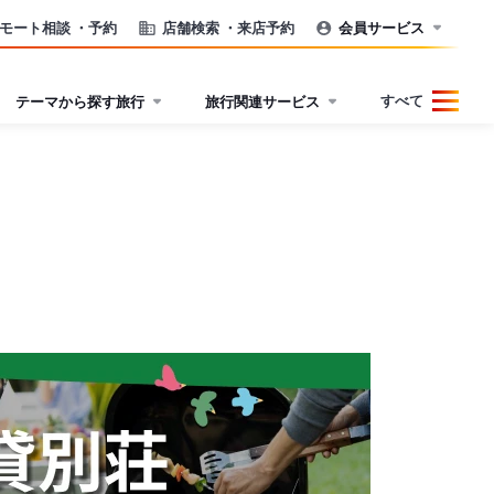
モート相談
・予約
店舗検索
・来店予約
会員サービス
すべて
テーマから探す旅行
旅行関連サービス