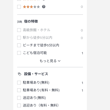
0
宿の特徴
高級旅館・ホテル
0
駅から徒歩5分以内
0
ビーチまで徒歩5分以内
こども宿泊可能
1
もっと見る
設備・サービス
駐車場あり(無料)
1
駐車場あり(有料・無料)
1
送迎あり(無料)
送迎あり（有料・無料）