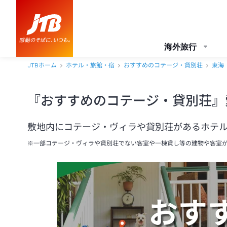
海外旅行
JTBホーム
ホテル・旅館・宿
おすすめのコテージ・貸別荘
東海
『おすすめのコテージ・貸別荘』
敷地内にコテージ・ヴィラや貸別荘があるホテ
※一部コテージ・ヴィラや貸別荘でない客室や一棟貸し等の建物や客室