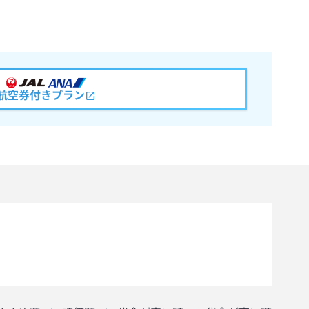
航空券付きプラン