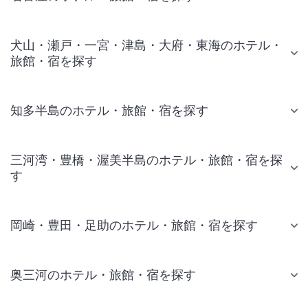
犬山・瀬戸・一宮・津島・大府・東海のホテル・
旅館・宿を探す
知多半島のホテル・旅館・宿を探す
三河湾・豊橋・渥美半島のホテル・旅館・宿を探
す
岡崎・豊田・足助のホテル・旅館・宿を探す
奥三河のホテル・旅館・宿を探す