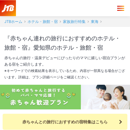
JTBホーム
ホテル・旅館・宿
家族旅行特集
東海
『赤ちゃん連れの旅行におすすめのホテル・
旅館・宿』愛知県のホテル・旅館・宿
赤ちゃんの旅行・温泉デビューにぴったりのママに嬉しい宿泊プランが
ある宿をご紹介します。
※キーワードでの検索結果を表示しているため、内容が一部異なる場合がござ
います。詳細は、プラン詳細ページをご確認ください。
赤ちゃんとの旅行におすすめの宿特集はこちら