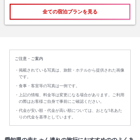
全ての宿泊プランを見る
ご注意・ご案内
掲載されている写真は、旅館・ホテルから提供された画像
です。
食事・客室等の写真は一例です。
上記の情報、料金等は変更になる場合があります。ご利用
の際はお客様ご自身で事前にご確認ください。
代金が安い順・代金が高い順については、おとな1名あた
りの代金を基準としています。
愛知県の赤ちゃん連れの旅行におすすめののよくあ