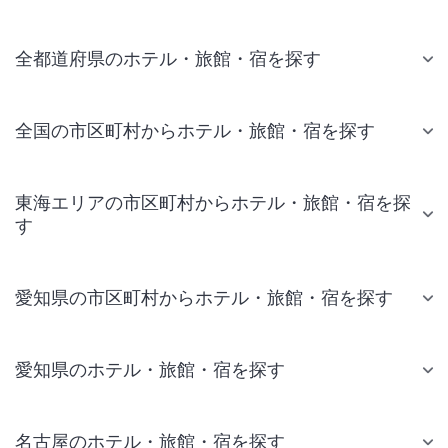
全都道府県のホテル・旅館・宿を探す
全国の市区町村からホテル・旅館・宿を探す
東海エリアの市区町村からホテル・旅館・宿を探
す
愛知県の市区町村からホテル・旅館・宿を探す
愛知県のホテル・旅館・宿を探す
名古屋のホテル・旅館・宿を探す