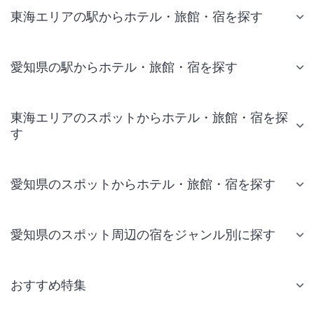
東海エリアの駅からホテル・旅館・宿を探す
愛知県の駅からホテル・旅館・宿を探す
東海エリアのスポットからホテル・旅館・宿を探
す
愛知県のスポットからホテル・旅館・宿を探す
愛知県のスポット周辺の宿をジャンル別に探す
おすすめ特集