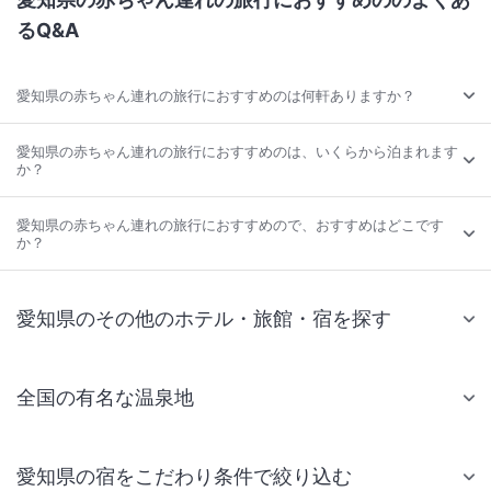
るQ&A
愛知県の赤ちゃん連れの旅行におすすめのは何軒ありますか？
愛知県の赤ちゃん連れの旅行におすすめのは、いくらから泊まれます
か？
愛知県の赤ちゃん連れの旅行におすすめので、おすすめはどこです
か？
愛知県のその他のホテル・旅館・宿を探す
全国の有名な温泉地
愛知県の宿をこだわり条件で絞り込む