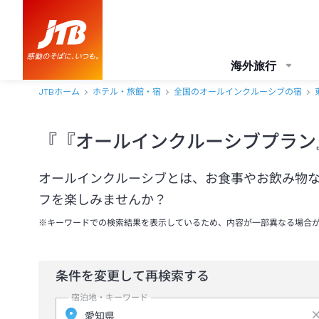
海外旅行
JTBホーム
ホテル・旅館・宿
全国のオールインクルーシブの宿
『『オールインクルーシブプラン
オールインクルーシブとは、お食事やお飲み物
フを楽しみませんか？
※キーワードでの検索結果を表示しているため、内容が一部異なる場合
条件を変更して再検索する
宿泊地・キーワード