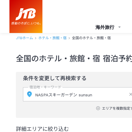
海外旅行
JTBホーム
ホテル・旅館・宿
全国のホテル・旅館・宿
全国のホテル・旅館・宿 宿泊予
条件を変更して再検索する
宿泊地・キーワード
エリアを複数指定
詳細エリアに絞り込む