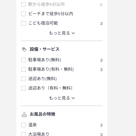
駅から徒歩5分以内
0
ビーチまで徒歩5分以内
こども宿泊可能
3
もっと見る
設備・サービス
駐車場あり(無料)
3
駐車場あり(有料・無料)
3
送迎あり(無料)
送迎あり（有料・無料）
もっと見る
お風呂の特徴
温泉
3
大浴場あり
3