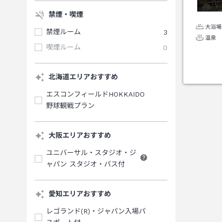
禁煙・喫煙
大浴場
禁煙ルーム
3
温泉
喫煙ルーム
0
北海道エリアおすすめ
エスコンフィールドHOKKAIDO
野球観戦プラン
大阪エリアおすすめ
ユニバーサル・スタジオ・ジ
ャパン スタジオ・パス付
愛知エリアおすすめ
レゴランド(R)・ジャパン入場パ