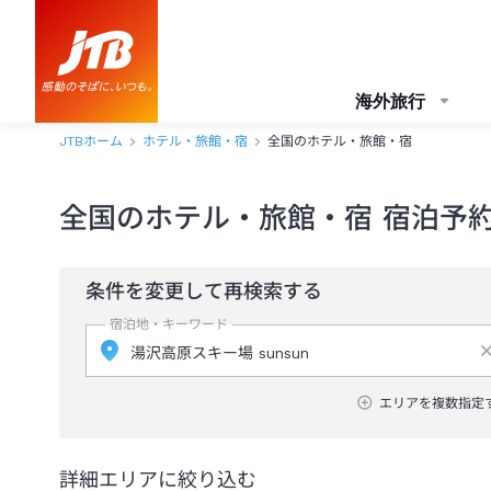
海外旅行
JTBホーム
ホテル・旅館・宿
全国のホテル・旅館・宿
全国のホテル・旅館・宿 宿泊予
条件を変更して再検索する
宿泊地・キーワード
エリアを複数指定
詳細エリアに絞り込む