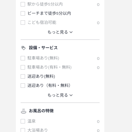
駅から徒歩5分以内
0
ビーチまで徒歩5分以内
こども宿泊可能
0
もっと見る
設備・サービス
駐車場あり(無料)
0
駐車場あり(有料・無料)
0
送迎あり(無料)
送迎あり（有料・無料）
もっと見る
お風呂の特徴
温泉
0
大浴場あり
0