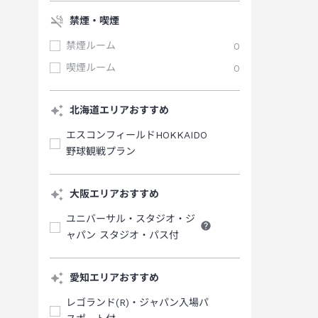
禁煙・喫煙
禁煙ルーム
0
喫煙ルーム
0
北海道エリアおすすめ
エスコンフィールドHOKKAIDO
野球観戦プラン
大阪エリアおすすめ
ユニバーサル・スタジオ・ジ
ャパン スタジオ・パス付
愛知エリアおすすめ
レゴランド(R)・ジャパン入場パ