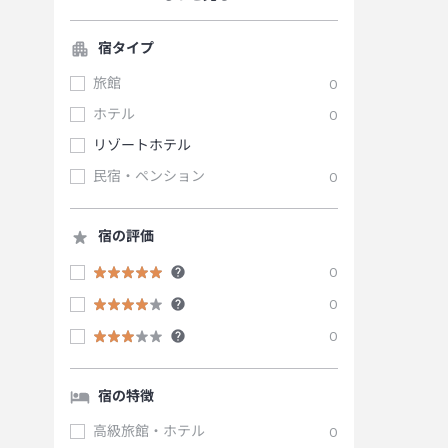
宿タイプ
旅館
0
ホテル
0
リゾートホテル
民宿・ペンション
0
宿の評価
0
0
0
宿の特徴
高級旅館・ホテル
0