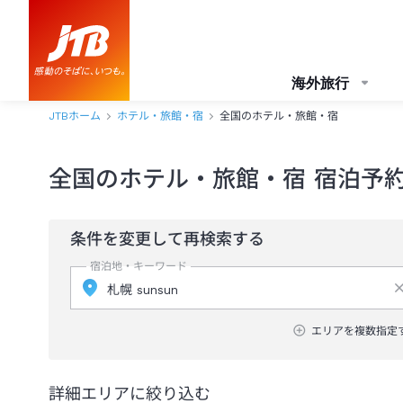
海外旅行
JTBホーム
ホテル・旅館・宿
全国のホテル・旅館・宿
全国のホテル・旅館・宿 宿泊予
条件を変更して再検索する
宿泊地・キーワード
エリアを複数指定
詳細エリアに絞り込む