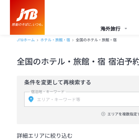
海外旅行
JTBホーム
ホテル・旅館・宿
全国のホテル・旅館・宿
全国のホテル・旅館・宿 宿泊予
条件を変更して再検索する
宿泊地・キーワード
エリアを複数指定
詳細エリアに絞り込む