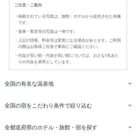
ご注意・ご案内
掲載されている写真は、旅館・ホテルから提供された画像
です。
食事・客室等の写真は一例です。
上記の情報、料金等は変更になる場合があります。ご利用
の際はお客様ご自身で事前にご確認ください。
代金が安い順・代金が高い順については、おとな1名あた
りの代金を基準としています。
全国の有名な温泉地
全国の宿をこだわり条件で絞り込む
全都道府県のホテル・旅館・宿を探す