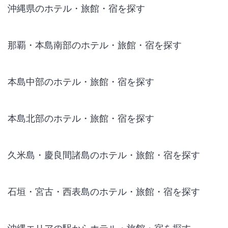
沖縄県のホテル・旅館・宿を探す
那覇・本島南部のホテル・旅館・宿を探す
本島中部のホテル・旅館・宿を探す
本島北部のホテル・旅館・宿を探す
久米島・慶良間諸島のホテル・旅館・宿を探す
石垣・宮古・西表島のホテル・旅館・宿を探す