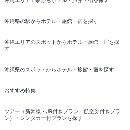
沖縄エリアの駅からホテル・旅館・宿を探す
沖縄県の駅からホテル・旅館・宿を探す
沖縄エリアのスポットからホテル・旅館・宿を探
す
沖縄県のスポットからホテル・旅館・宿を探す
おすすめ特集
ツアー（新幹線・JR付きプラン、航空券付きプラ
ン）・レンタカー付プランを探す