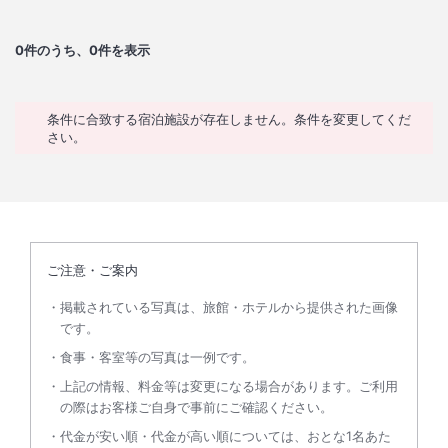
0
件のうち、0件を表示
条件に合致する宿泊施設が存在しません。条件を変更してくだ
さい。
ご注意・ご案内
掲載されている写真は、旅館・ホテルから提供された画像
です。
食事・客室等の写真は一例です。
上記の情報、料金等は変更になる場合があります。ご利用
の際はお客様ご自身で事前にご確認ください。
代金が安い順・代金が高い順については、おとな1名あた