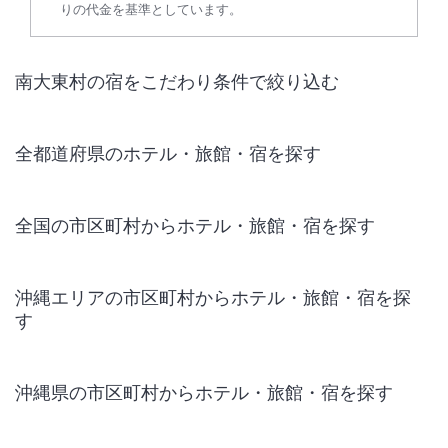
りの代金を基準としています。
南大東村の宿をこだわり条件で絞り込む
全都道府県のホテル・旅館・宿を探す
全国の市区町村からホテル・旅館・宿を探す
沖縄エリアの市区町村からホテル・旅館・宿を探
す
沖縄県の市区町村からホテル・旅館・宿を探す