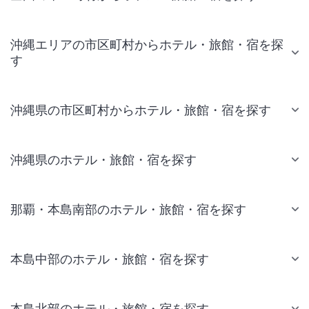
沖縄エリアの市区町村からホテル・旅館・宿を探
す
沖縄県の市区町村からホテル・旅館・宿を探す
沖縄県のホテル・旅館・宿を探す
那覇・本島南部のホテル・旅館・宿を探す
本島中部のホテル・旅館・宿を探す
本島北部のホテル・旅館・宿を探す