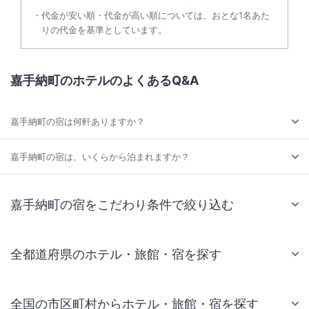
代金が安い順・代金が高い順については、おとな1名あた
りの代金を基準としています。
嘉手納町のホテルのよくあるQ&A
嘉手納町の宿は何軒ありますか？
嘉手納町の宿は、いくらから泊まれますか？
嘉手納町の宿をこだわり条件で絞り込む
全都道府県のホテル・旅館・宿を探す
全国の市区町村からホテル・旅館・宿を探す