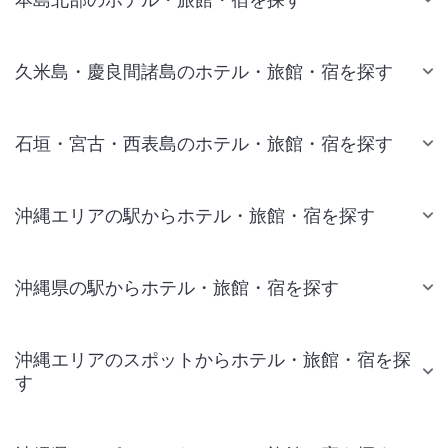
久米島・慶良間諸島のホテル・旅館・宿を探す
石垣・宮古・西表島のホテル・旅館・宿を探す
沖縄エリアの駅からホテル・旅館・宿を探す
沖縄県の駅からホテル・旅館・宿を探す
沖縄エリアのスポットからホテル・旅館・宿を探
す