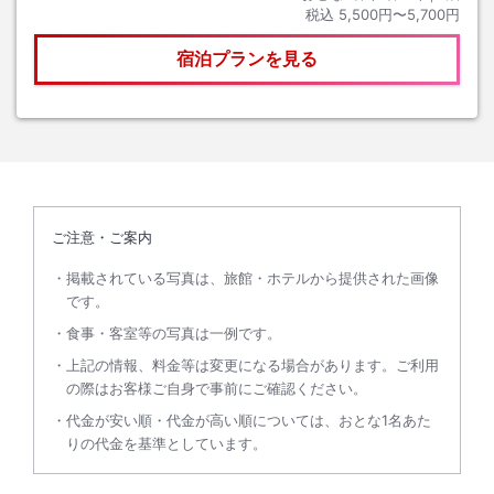
税込
5,500円〜5,700円
宿泊プランを見る
ご注意・ご案内
掲載されている写真は、旅館・ホテルから提供された画像
です。
食事・客室等の写真は一例です。
上記の情報、料金等は変更になる場合があります。ご利用
の際はお客様ご自身で事前にご確認ください。
代金が安い順・代金が高い順については、おとな1名あた
りの代金を基準としています。