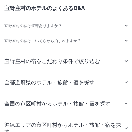
宜野座村のホテルのよくあるQ&A
宜野座村の宿は何軒ありますか？
宜野座村の宿は、いくらから泊まれますか？
宜野座村の宿をこだわり条件で絞り込む
全都道府県のホテル・旅館・宿を探す
全国の市区町村からホテル・旅館・宿を探す
沖縄エリアの市区町村からホテル・旅館・宿を探
す