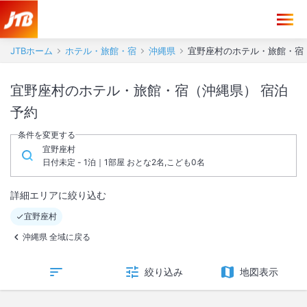
JTBホーム
ホテル・旅館・宿
沖縄県
宜野座村のホテル・旅館・宿
宜野座村のホテル・旅館・宿（沖縄県） 宿泊
予約
条件を変更する
宜野座村
日付未定 - 1泊｜1部屋 おとな2名,こども0名
詳細エリアに絞り込む
宜野座村
沖縄県 全域に戻る
絞り込み
地図表示