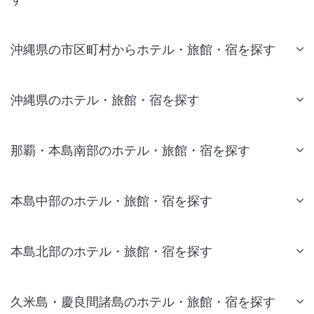
沖縄県の市区町村からホテル・旅館・宿を探す
沖縄県のホテル・旅館・宿を探す
那覇・本島南部のホテル・旅館・宿を探す
本島中部のホテル・旅館・宿を探す
本島北部のホテル・旅館・宿を探す
久米島・慶良間諸島のホテル・旅館・宿を探す