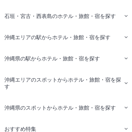
石垣・宮古・西表島のホテル・旅館・宿を探す
沖縄エリアの駅からホテル・旅館・宿を探す
沖縄県の駅からホテル・旅館・宿を探す
沖縄エリアのスポットからホテル・旅館・宿を探
す
沖縄県のスポットからホテル・旅館・宿を探す
おすすめ特集