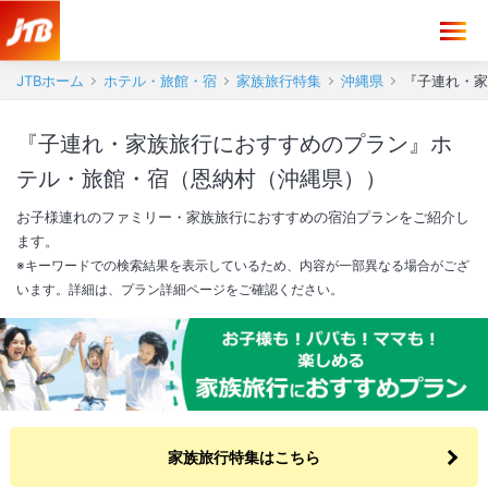
JTBホーム
ホテル・旅館・宿
家族旅行特集
沖縄県
『子連れ・家
『子連れ・家族旅行におすすめのプラン』ホ
テル・旅館・宿（恩納村（沖縄県））
お子様連れのファミリー・家族旅行におすすめの宿泊プランをご紹介し
ます。
※キーワードでの検索結果を表示しているため、内容が一部異なる場合がござ
います。詳細は、プラン詳細ページをご確認ください。
家族旅行特集はこちら