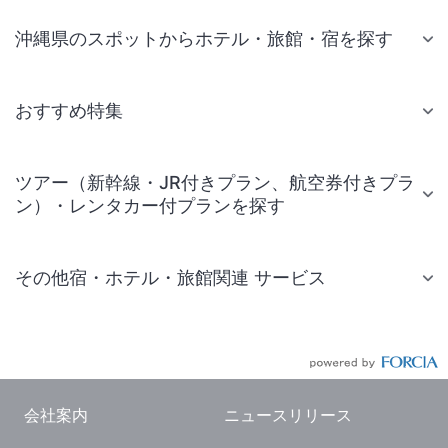
沖縄県のスポットからホテル・旅館・宿を探す
おすすめ特集
ツアー（新幹線・JR付きプラン、航空券付きプラ
ン）・レンタカー付プランを探す
その他宿・ホテル・旅館関連 サービス
国内旅行・国内ツアー
JR・新幹線付きツアー
航空券付きツアー
会社案内
ニュースリリース
現地観光・レジャーチケット