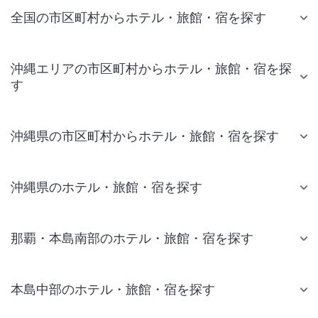
全国の市区町村からホテル・旅館・宿を探す
沖縄エリアの市区町村からホテル・旅館・宿を探
す
沖縄県の市区町村からホテル・旅館・宿を探す
沖縄県のホテル・旅館・宿を探す
那覇・本島南部のホテル・旅館・宿を探す
本島中部のホテル・旅館・宿を探す