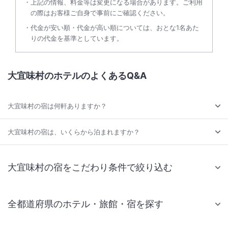
上記の情報、料金等は変更になる場合があります。ご利用
の際はお客様ご自身で事前にご確認ください。
代金が安い順・代金が高い順については、おとな1名あた
りの代金を基準としています。
大宜味村のホテルのよくあるQ&A
大宜味村の宿は何軒ありますか？
大宜味村の宿は、いくらから泊まれますか？
大宜味村の宿をこだわり条件で絞り込む
全都道府県のホテル・旅館・宿を探す