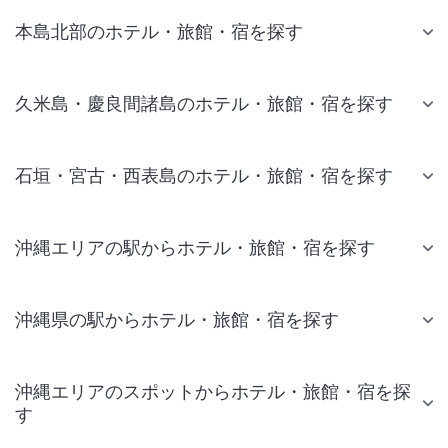
本島北部のホテル・旅館・宿を探す
久米島・慶良間諸島のホテル・旅館・宿を探す
石垣・宮古・西表島のホテル・旅館・宿を探す
沖縄エリアの駅からホテル・旅館・宿を探す
沖縄県の駅からホテル・旅館・宿を探す
沖縄エリアのスポットからホテル・旅館・宿を探
す