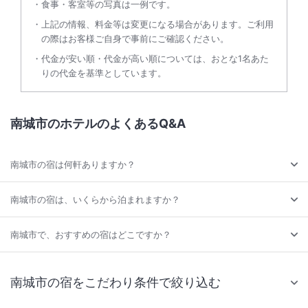
食事・客室等の写真は一例です。
上記の情報、料金等は変更になる場合があります。ご利用
の際はお客様ご自身で事前にご確認ください。
代金が安い順・代金が高い順については、おとな1名あた
りの代金を基準としています。
南城市のホテルのよくあるQ&A
南城市の宿は何軒ありますか？
南城市の宿は、いくらから泊まれますか？
南城市で、おすすめの宿はどこですか？
南城市の宿をこだわり条件で絞り込む