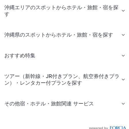
沖縄エリアのスポットからホテル・旅館・宿を探
す
沖縄県のスポットからホテル・旅館・宿を探す
おすすめ特集
ツアー（新幹線・JR付きプラン、航空券付きプラ
ン）・レンタカー付プランを探す
その他宿・ホテル・旅館関連 サービス
国内旅行・国内ツアー
JR・新幹線付きツアー