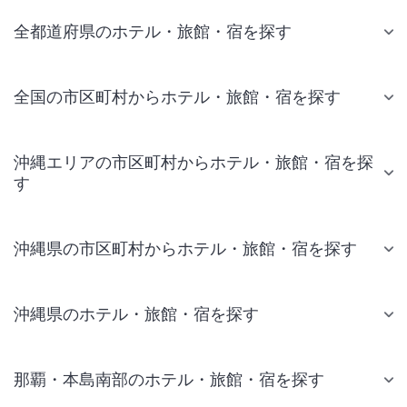
全都道府県のホテル・旅館・宿を探す
全国の市区町村からホテル・旅館・宿を探す
沖縄エリアの市区町村からホテル・旅館・宿を探
す
沖縄県の市区町村からホテル・旅館・宿を探す
沖縄県のホテル・旅館・宿を探す
那覇・本島南部のホテル・旅館・宿を探す