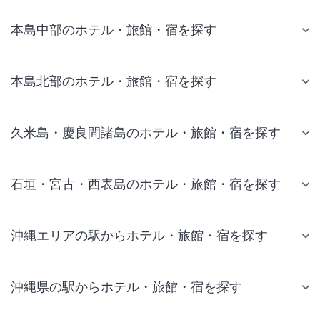
本島中部のホテル・旅館・宿を探す
本島北部のホテル・旅館・宿を探す
久米島・慶良間諸島のホテル・旅館・宿を探す
石垣・宮古・西表島のホテル・旅館・宿を探す
沖縄エリアの駅からホテル・旅館・宿を探す
沖縄県の駅からホテル・旅館・宿を探す