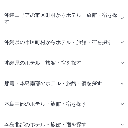
沖縄エリアの市区町村からホテル・旅館・宿を探
す
沖縄県の市区町村からホテル・旅館・宿を探す
沖縄県のホテル・旅館・宿を探す
那覇・本島南部のホテル・旅館・宿を探す
本島中部のホテル・旅館・宿を探す
本島北部のホテル・旅館・宿を探す