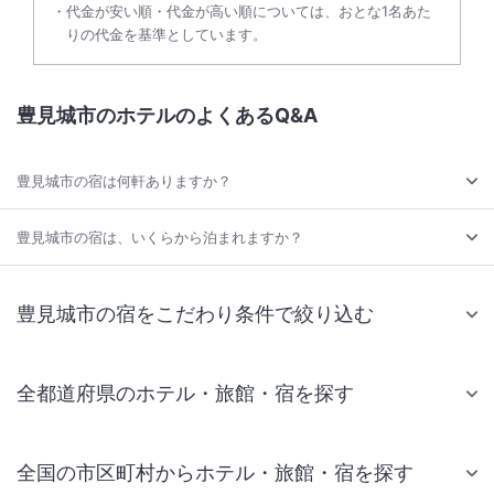
代金が安い順・代金が高い順については、おとな1名あた
りの代金を基準としています。
豊見城市のホテルのよくあるQ&A
豊見城市の宿は何軒ありますか？
豊見城市の宿は、いくらから泊まれますか？
豊見城市の宿をこだわり条件で絞り込む
全都道府県のホテル・旅館・宿を探す
全国の市区町村からホテル・旅館・宿を探す