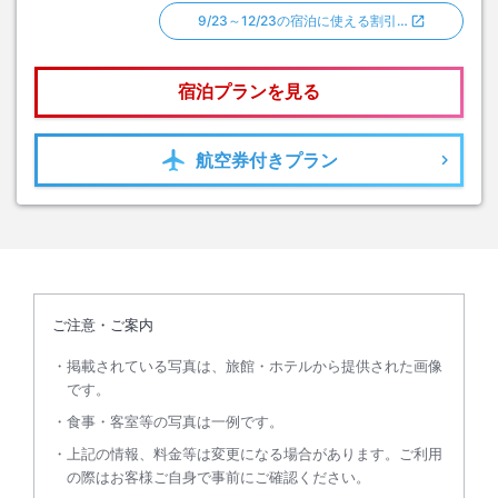
9/23～12/23の宿泊に使える割引…
宿泊プランを見る
航空券
付きプラン
ご注意・ご案内
掲載されている写真は、旅館・ホテルから提供された画像
です。
食事・客室等の写真は一例です。
上記の情報、料金等は変更になる場合があります。ご利用
の際はお客様ご自身で事前にご確認ください。