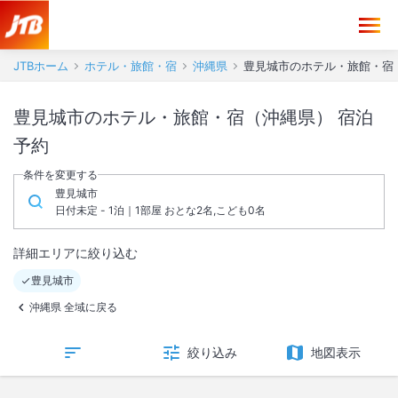
JTBホーム
ホテル・旅館・宿
沖縄県
豊見城市のホテル・旅館・宿
豊見城市のホテル・旅館・宿（沖縄県） 宿泊
予約
条件を変更する
豊見城市
日付未定 - 1泊｜1部屋 おとな2名,こども0名
詳細エリアに絞り込む
豊見城市
沖縄県 全域に戻る
絞り込み
地図表示