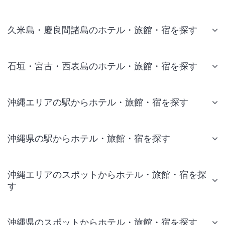
久米島・慶良間諸島のホテル・旅館・宿を探す
石垣・宮古・西表島のホテル・旅館・宿を探す
沖縄エリアの駅からホテル・旅館・宿を探す
沖縄県の駅からホテル・旅館・宿を探す
沖縄エリアのスポットからホテル・旅館・宿を探
す
沖縄県のスポットからホテル・旅館・宿を探す