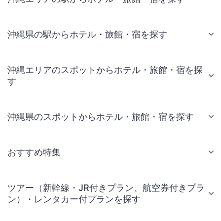
沖縄県の駅からホテル・旅館・宿を探す
沖縄エリアのスポットからホテル・旅館・宿を探
す
沖縄県のスポットからホテル・旅館・宿を探す
おすすめ特集
ツアー（新幹線・JR付きプラン、航空券付きプラ
ン）・レンタカー付プランを探す