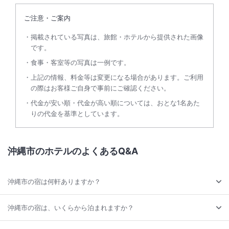
ご注意・ご案内
掲載されている写真は、旅館・ホテルから提供された画像
です。
食事・客室等の写真は一例です。
上記の情報、料金等は変更になる場合があります。ご利用
の際はお客様ご自身で事前にご確認ください。
代金が安い順・代金が高い順については、おとな1名あた
りの代金を基準としています。
沖縄市のホテルのよくあるQ&A
沖縄市の宿は何軒ありますか？
沖縄市の宿は、いくらから泊まれますか？