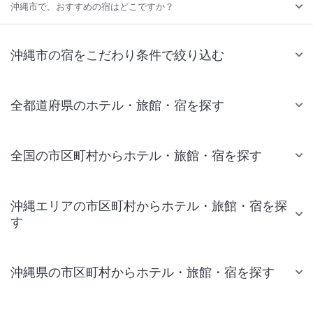
沖縄市で、おすすめの宿はどこですか？
沖縄市の宿をこだわり条件で絞り込む
全都道府県のホテル・旅館・宿を探す
全国の市区町村からホテル・旅館・宿を探す
沖縄エリアの市区町村からホテル・旅館・宿を探
す
沖縄県の市区町村からホテル・旅館・宿を探す