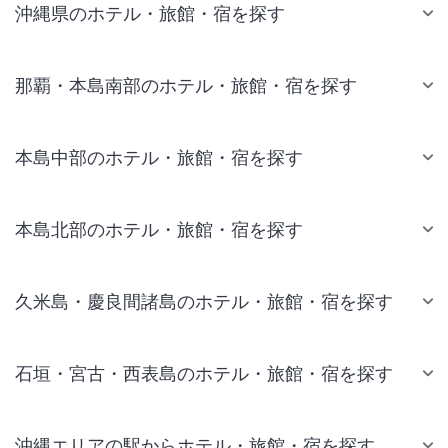
沖縄県のホテル・旅館・宿を探す
那覇・本島南部のホテル・旅館・宿を探す
本島中部のホテル・旅館・宿を探す
本島北部のホテル・旅館・宿を探す
久米島・慶良間諸島のホテル・旅館・宿を探す
石垣・宮古・西表島のホテル・旅館・宿を探す
沖縄エリアの駅からホテル・旅館・宿を探す