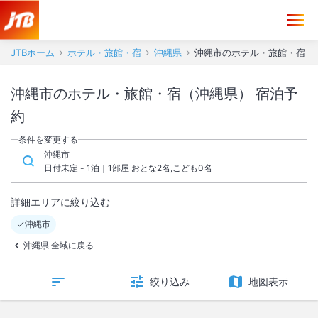
JTBホーム
ホテル・旅館・宿
沖縄県
沖縄市のホテル・旅館・宿
沖縄市のホテル・旅館・宿（沖縄県） 宿泊予
約
条件を変更する
沖縄市
日付未定 - 1泊｜1部屋 おとな2名,こども0名
詳細エリアに絞り込む
沖縄市
沖縄県 全域に戻る
絞り込み
地図表示