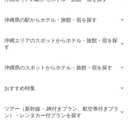
沖縄県の駅からホテル・旅館・宿を探す
沖縄エリアのスポットからホテル・旅館・宿を探
す
沖縄県のスポットからホテル・旅館・宿を探す
おすすめ特集
ツアー（新幹線・JR付きプラン、航空券付きプラ
ン）・レンタカー付プランを探す