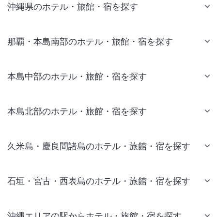
沖縄県のホテル・旅館・宿を探す
那覇・本島南部のホテル・旅館・宿を探す
本島中部のホテル・旅館・宿を探す
本島北部のホテル・旅館・宿を探す
久米島・慶良間諸島のホテル・旅館・宿を探す
石垣・宮古・西表島のホテル・旅館・宿を探す
沖縄エリアの駅からホテル・旅館・宿を探す