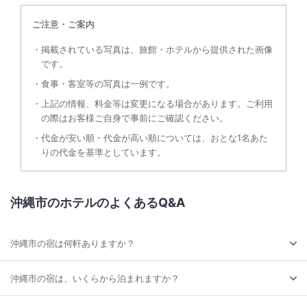
ご注意・ご案内
掲載されている写真は、旅館・ホテルから提供された画像
です。
食事・客室等の写真は一例です。
上記の情報、料金等は変更になる場合があります。ご利用
の際はお客様ご自身で事前にご確認ください。
代金が安い順・代金が高い順については、おとな1名あた
りの代金を基準としています。
沖縄市のホテルのよくあるQ&A
沖縄市の宿は何軒ありますか？
沖縄市の宿は、いくらから泊まれますか？