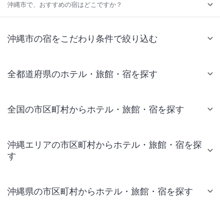
沖縄市で、おすすめの宿はどこですか？
沖縄市の宿をこだわり条件で絞り込む
全都道府県のホテル・旅館・宿を探す
全国の市区町村からホテル・旅館・宿を探す
沖縄エリアの市区町村からホテル・旅館・宿を探
す
沖縄県の市区町村からホテル・旅館・宿を探す