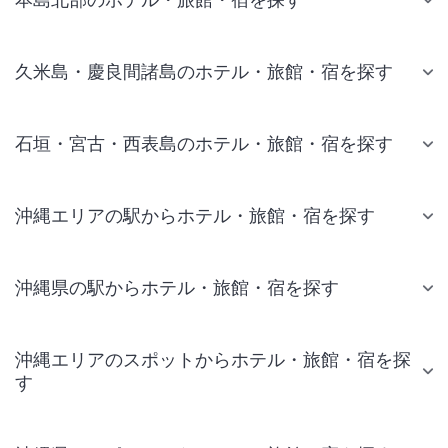
久米島・慶良間諸島のホテル・旅館・宿を探す
石垣・宮古・西表島のホテル・旅館・宿を探す
沖縄エリアの駅からホテル・旅館・宿を探す
沖縄県の駅からホテル・旅館・宿を探す
沖縄エリアのスポットからホテル・旅館・宿を探
す