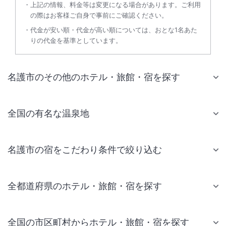
上記の情報、料金等は変更になる場合があります。ご利用
の際はお客様ご自身で事前にご確認ください。
代金が安い順・代金が高い順については、おとな1名あた
りの代金を基準としています。
名護市のその他のホテル・旅館・宿を探す
全国の有名な温泉地
名護市の宿をこだわり条件で絞り込む
全都道府県のホテル・旅館・宿を探す
全国の市区町村からホテル・旅館・宿を探す