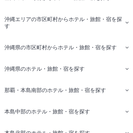
沖縄エリアの市区町村からホテル・旅館・宿を探
す
沖縄県の市区町村からホテル・旅館・宿を探す
沖縄県のホテル・旅館・宿を探す
那覇・本島南部のホテル・旅館・宿を探す
本島中部のホテル・旅館・宿を探す
本島北部のホテル・旅館・宿を探す