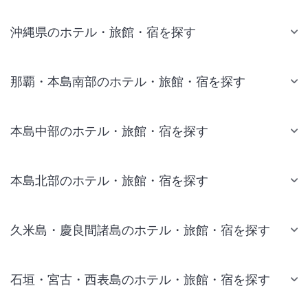
沖縄県のホテル・旅館・宿を探す
那覇・本島南部のホテル・旅館・宿を探す
本島中部のホテル・旅館・宿を探す
本島北部のホテル・旅館・宿を探す
久米島・慶良間諸島のホテル・旅館・宿を探す
石垣・宮古・西表島のホテル・旅館・宿を探す