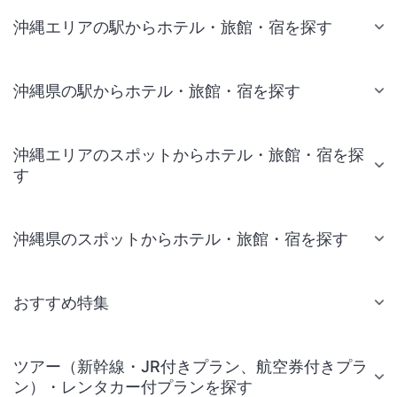
沖縄エリアの駅からホテル・旅館・宿を探す
沖縄県の駅からホテル・旅館・宿を探す
沖縄エリアのスポットからホテル・旅館・宿を探
す
沖縄県のスポットからホテル・旅館・宿を探す
おすすめ特集
ツアー（新幹線・JR付きプラン、航空券付きプラ
ン）・レンタカー付プランを探す