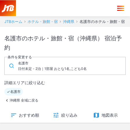
JTBホーム
ホテル・旅館・宿
沖縄県
名護市のホテル・旅館・宿
名護市のホテル・旅館・宿（沖縄県） 宿泊予
約
条件を変更する
名護市
日付未定 - 2泊｜1部屋 おとな1名,こども0名
詳細エリアに絞り込む
名護市
沖縄県 全域に戻る
おすすめ順
絞り込み
地図表示