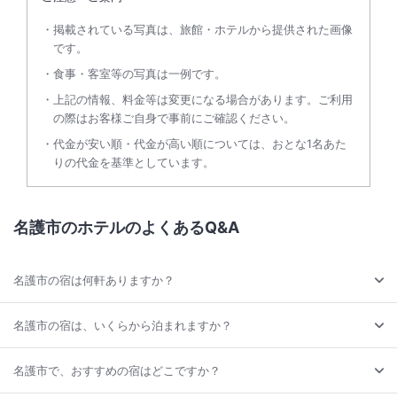
掲載されている写真は、旅館・ホテルから提供された画像
です。
食事・客室等の写真は一例です。
上記の情報、料金等は変更になる場合があります。ご利用
の際はお客様ご自身で事前にご確認ください。
代金が安い順・代金が高い順については、おとな1名あた
りの代金を基準としています。
名護市のホテルのよくあるQ&A
名護市の宿は何軒ありますか？
名護市の宿は、いくらから泊まれますか？
名護市で、おすすめの宿はどこですか？