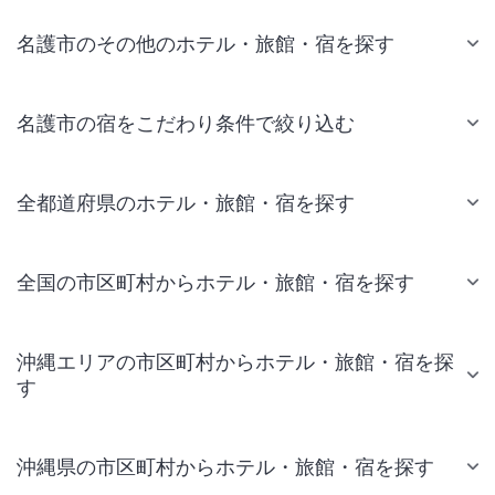
名護市のその他のホテル・旅館・宿を探す
名護市の宿をこだわり条件で絞り込む
全都道府県のホテル・旅館・宿を探す
全国の市区町村からホテル・旅館・宿を探す
沖縄エリアの市区町村からホテル・旅館・宿を探
す
沖縄県の市区町村からホテル・旅館・宿を探す