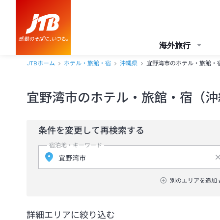
海外旅行
JTBホーム
ホテル・旅館・宿
沖縄県
宜野湾市のホテル・旅館・
宜野湾市のホテル・旅館・宿（沖
条件を変更して再検索する
宿泊地・キーワード
別のエリアを追加
詳細エリアに絞り込む