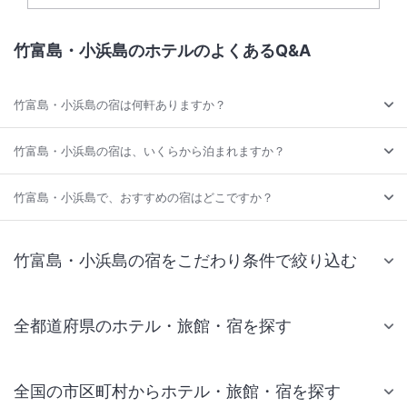
竹富島・小浜島のホテルのよくあるQ&A
竹富島・小浜島の宿は何軒ありますか？
竹富島・小浜島の宿は、いくらから泊まれますか？
竹富島・小浜島で、おすすめの宿はどこですか？
竹富島・小浜島の宿をこだわり条件で絞り込む
全都道府県のホテル・旅館・宿を探す
全国の市区町村からホテル・旅館・宿を探す