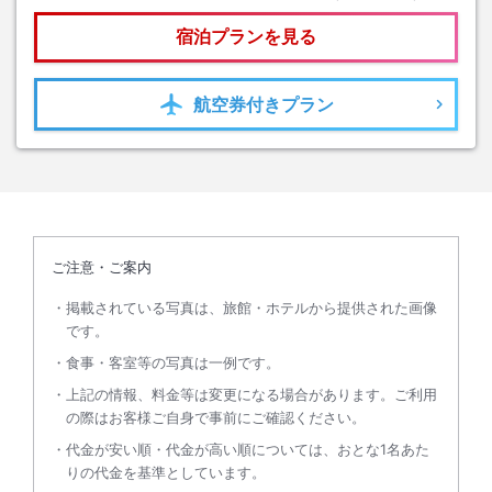
宿泊プランを見る
航空券
付きプラン
ご注意・ご案内
掲載されている写真は、旅館・ホテルから提供された画像
です。
食事・客室等の写真は一例です。
上記の情報、料金等は変更になる場合があります。ご利用
の際はお客様ご自身で事前にご確認ください。
代金が安い順・代金が高い順については、おとな1名あた
りの代金を基準としています。