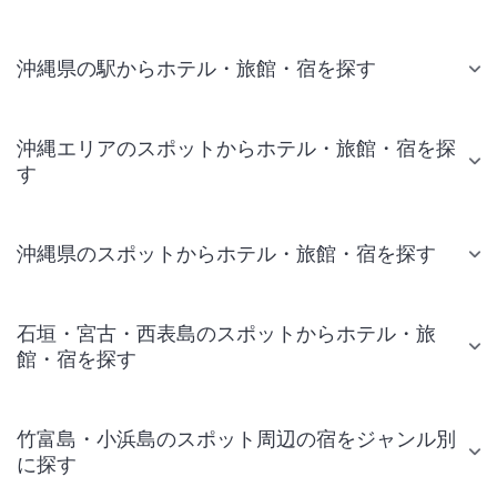
沖縄県の駅からホテル・旅館・宿を探す
沖縄エリアのスポットからホテル・旅館・宿を探
す
沖縄県のスポットからホテル・旅館・宿を探す
石垣・宮古・西表島のスポットからホテル・旅
館・宿を探す
竹富島・小浜島のスポット周辺の宿をジャンル別
に探す