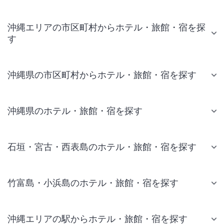
沖縄エリアの市区町村からホテル・旅館・宿を探
す
沖縄県の市区町村からホテル・旅館・宿を探す
沖縄県のホテル・旅館・宿を探す
石垣・宮古・西表島のホテル・旅館・宿を探す
竹富島・小浜島のホテル・旅館・宿を探す
沖縄エリアの駅からホテル・旅館・宿を探す