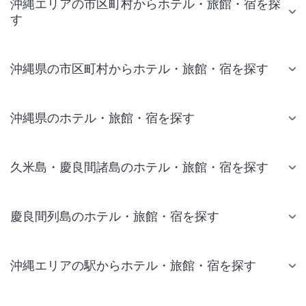
沖縄エリアの市区町村からホテル・旅館・宿を探
す
沖縄県の市区町村からホテル・旅館・宿を探す
沖縄県のホテル・旅館・宿を探す
久米島・慶良間諸島のホテル・旅館・宿を探す
慶良間列島のホテル・旅館・宿を探す
沖縄エリアの駅からホテル・旅館・宿を探す