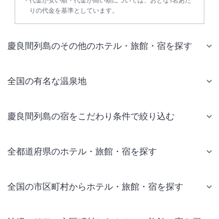
代金が安い順・代金が高い順については、おとな1名あた
りの代金を基準としています。
慶良間列島のその他のホテル・旅館・宿を探す
全国の有名な温泉地
慶良間列島の宿をこだわり条件で絞り込む
全都道府県のホテル・旅館・宿を探す
全国の市区町村からホテル・旅館・宿を探す