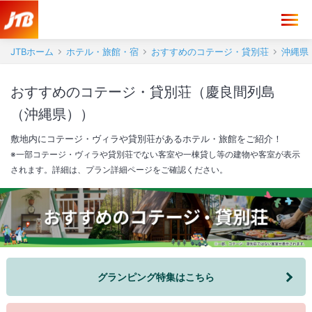
JTBホーム
ホテル・旅館・宿
おすすめのコテージ・貸別荘
沖縄県
おすすめのコテージ・貸別荘（慶良間列島
（沖縄県））
敷地内にコテージ・ヴィラや貸別荘があるホテル・旅館をご紹介！
※一部コテージ・ヴィラや貸別荘でない客室や一棟貸し等の建物や客室が表示
されます。詳細は、プラン詳細ページをご確認ください。
グランピング特集はこちら