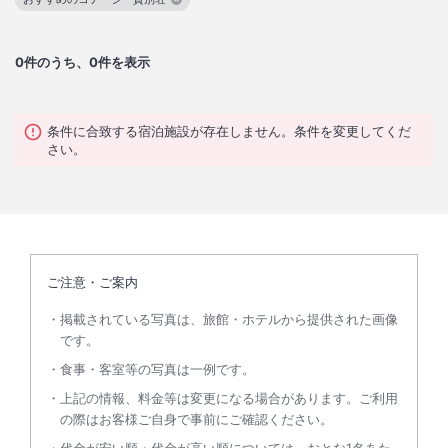
この絞り込み条件を解除
0
件のうち、0件を表示
条件に合致する宿泊施設が存在しません。条件を変更してくだ
さい。
ご注意・ご案内
掲載されている写真は、旅館・ホテルから提供された画像
です。
食事・客室等の写真は一例です。
上記の情報、料金等は変更になる場合があります。ご利用
の際はお客様ご自身で事前にご確認ください。