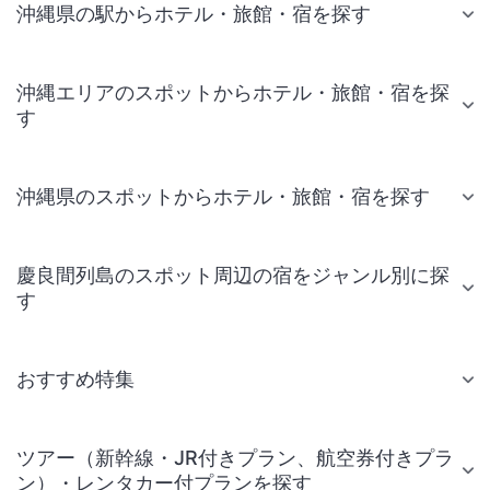
沖縄県の駅からホテル・旅館・宿を探す
沖縄エリアのスポットからホテル・旅館・宿を探
す
沖縄県のスポットからホテル・旅館・宿を探す
慶良間列島のスポット周辺の宿をジャンル別に探
す
おすすめ特集
ツアー（新幹線・JR付きプラン、航空券付きプラ
ン）・レンタカー付プランを探す