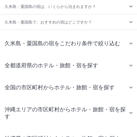
久米島・粟国島の宿は、いくらから泊まれますか？
久米島・粟国島で、おすすめの宿はどこですか？
久米島・粟国島の宿をこだわり条件で絞り込む
全都道府県のホテル・旅館・宿を探す
全国の市区町村からホテル・旅館・宿を探す
沖縄エリアの市区町村からホテル・旅館・宿を探
す