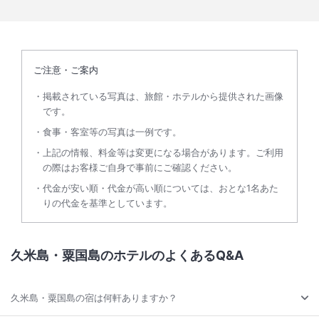
ご注意・ご案内
掲載されている写真は、旅館・ホテルから提供された画像
です。
食事・客室等の写真は一例です。
上記の情報、料金等は変更になる場合があります。ご利用
の際はお客様ご自身で事前にご確認ください。
代金が安い順・代金が高い順については、おとな1名あた
りの代金を基準としています。
久米島・粟国島のホテルのよくあるQ&A
久米島・粟国島の宿は何軒ありますか？