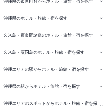
沖縄県の市区町村からホテル・旅館・宿を探す
沖縄県のホテル・旅館・宿を探す
久米島・慶良間諸島のホテル・旅館・宿を探す
久米島・粟国島のホテル・旅館・宿を探す
沖縄エリアの駅からホテル・旅館・宿を探す
沖縄県の駅からホテル・旅館・宿を探す
沖縄エリアのスポットからホテル・旅館・宿を探