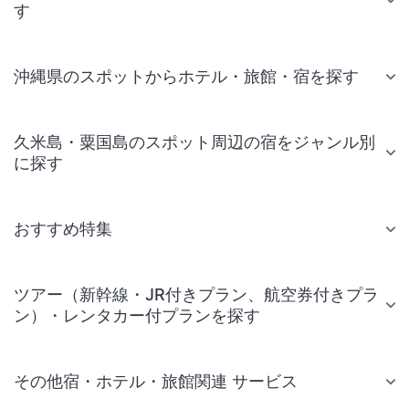
す
沖縄県のスポットからホテル・旅館・宿を探す
久米島・粟国島のスポット周辺の宿をジャンル別
に探す
おすすめ特集
ツアー（新幹線・JR付きプラン、航空券付きプラ
ン）・レンタカー付プランを探す
その他宿・ホテル・旅館関連 サービス