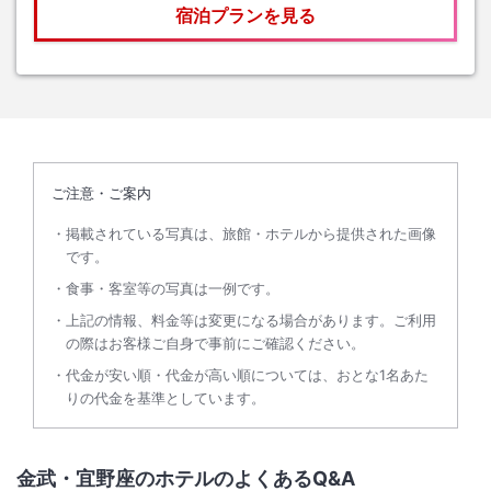
宿泊プランを見る
ご注意・ご案内
掲載されている写真は、旅館・ホテルから提供された画像
です。
食事・客室等の写真は一例です。
上記の情報、料金等は変更になる場合があります。ご利用
の際はお客様ご自身で事前にご確認ください。
代金が安い順・代金が高い順については、おとな1名あた
りの代金を基準としています。
金武・宜野座のホテルのよくあるQ&A