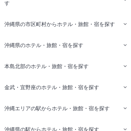
す
沖縄県の市区町村からホテル・旅館・宿を探す
沖縄県のホテル・旅館・宿を探す
本島北部のホテル・旅館・宿を探す
金武・宜野座のホテル・旅館・宿を探す
沖縄エリアの駅からホテル・旅館・宿を探す
沖縄県の駅からホテル・旅館・宿を探す