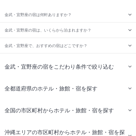
金武・宜野座の宿は何軒ありますか？
金武・宜野座の宿は、いくらから泊まれますか？
金武・宜野座で、おすすめの宿はどこですか？
金武・宜野座の宿をこだわり条件で絞り込む
全都道府県のホテル・旅館・宿を探す
全国の市区町村からホテル・旅館・宿を探す
沖縄エリアの市区町村からホテル・旅館・宿を探