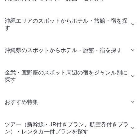
沖縄エリアのスポットからホテル・旅館・宿を探
す
沖縄県のスポットからホテル・旅館・宿を探す
金武・宜野座のスポット周辺の宿をジャンル別に
探す
おすすめ特集
ツアー（新幹線・JR付きプラン、航空券付きプラ
ン）・レンタカー付プランを探す