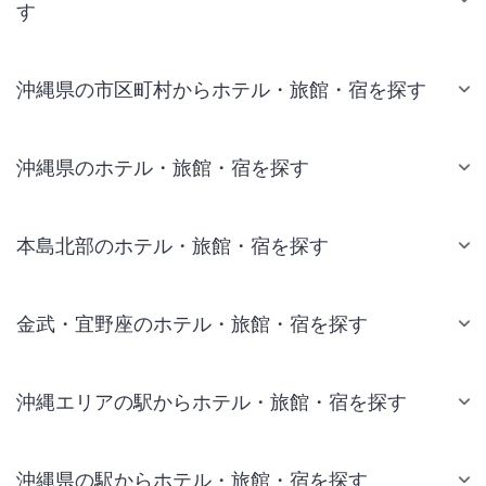
す
沖縄県の市区町村からホテル・旅館・宿を探す
沖縄県のホテル・旅館・宿を探す
本島北部のホテル・旅館・宿を探す
金武・宜野座のホテル・旅館・宿を探す
沖縄エリアの駅からホテル・旅館・宿を探す
沖縄県の駅からホテル・旅館・宿を探す