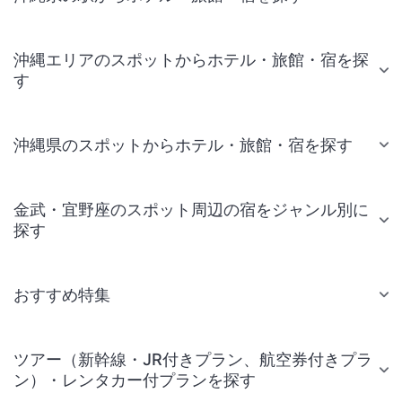
沖縄エリアのスポットからホテル・旅館・宿を探
す
沖縄県のスポットからホテル・旅館・宿を探す
金武・宜野座のスポット周辺の宿をジャンル別に
探す
おすすめ特集
ツアー（新幹線・JR付きプラン、航空券付きプラ
ン）・レンタカー付プランを探す