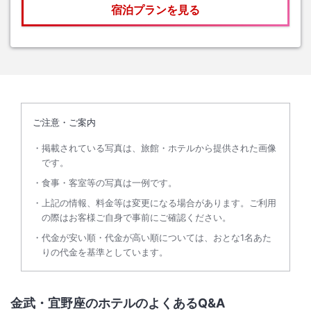
宿泊プランを見る
ご注意・ご案内
掲載されている写真は、旅館・ホテルから提供された画像
です。
食事・客室等の写真は一例です。
上記の情報、料金等は変更になる場合があります。ご利用
の際はお客様ご自身で事前にご確認ください。
代金が安い順・代金が高い順については、おとな1名あた
りの代金を基準としています。
金武・宜野座のホテルのよくあるQ&A