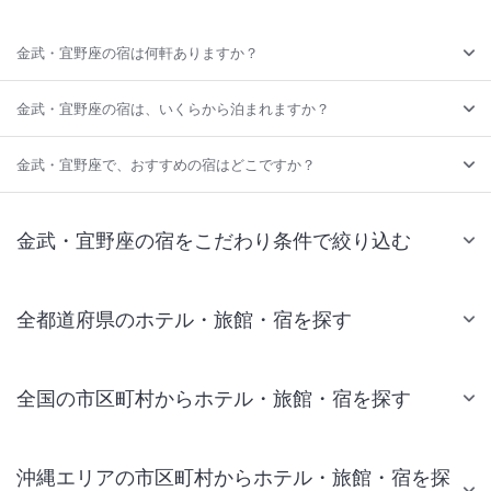
金武・宜野座の宿は何軒ありますか？
金武・宜野座の宿は、いくらから泊まれますか？
金武・宜野座で、おすすめの宿はどこですか？
金武・宜野座の宿をこだわり条件で絞り込む
全都道府県のホテル・旅館・宿を探す
全国の市区町村からホテル・旅館・宿を探す
沖縄エリアの市区町村からホテル・旅館・宿を探