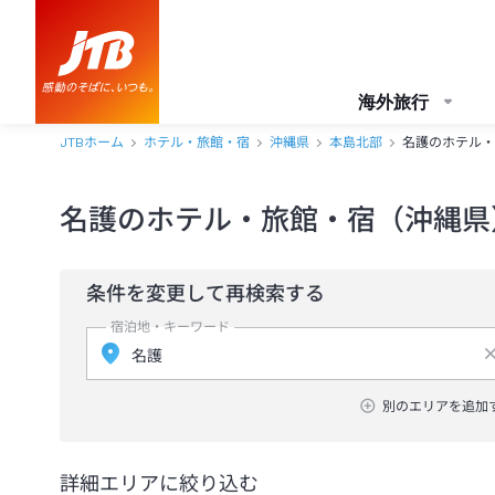
海外旅行
JTBホーム
ホテル・旅館・宿
沖縄県
本島北部
名護のホテル・
名護のホテル・旅館・宿（沖縄県
条件を変更して再検索する
宿泊地・キーワード
別のエリアを追加
詳細エリアに絞り込む