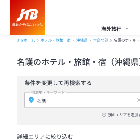
海外旅行
JTBホーム
ホテル・旅館・宿
沖縄県
本島北部
名護のホテル・
名護のホテル・旅館・宿（沖縄県
条件を変更して再検索する
宿泊地・キーワード
別のエリアを追加
詳細エリアに絞り込む