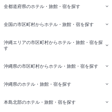
全都道府県のホテル・旅館・宿を探す
全国の市区町村からホテル・旅館・宿を探す
沖縄エリアの市区町村からホテル・旅館・宿を探
す
沖縄県の市区町村からホテル・旅館・宿を探す
沖縄県のホテル・旅館・宿を探す
本島北部のホテル・旅館・宿を探す