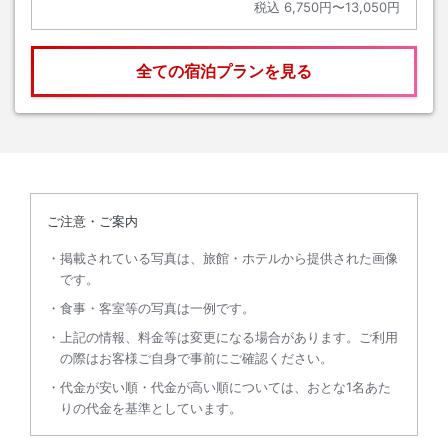
税込
6,750円〜13,050円
全ての宿泊プランを見る
ご注意・ご案内
掲載されている写真は、旅館・ホテルから提供された画像
です。
食事・客室等の写真は一例です。
上記の情報、料金等は変更になる場合があります。ご利用
の際はお客様ご自身で事前にご確認ください。
代金が安い順・代金が高い順については、おとな1名あた
りの代金を基準としています。