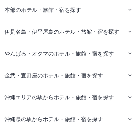
本部のホテル・旅館・宿を探す
伊是名島・伊平屋島のホテル・旅館・宿を探す
やんばる・オクマのホテル・旅館・宿を探す
金武・宜野座のホテル・旅館・宿を探す
沖縄エリアの駅からホテル・旅館・宿を探す
沖縄県の駅からホテル・旅館・宿を探す