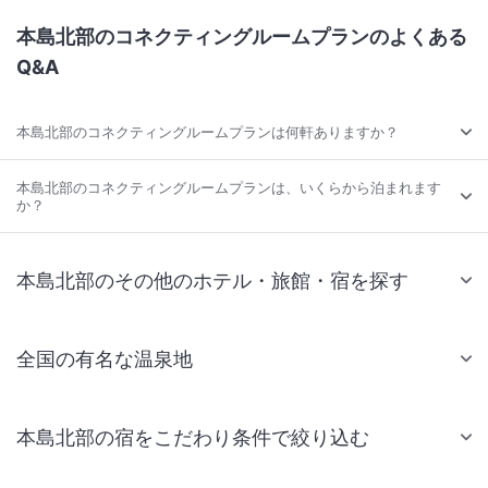
本島北部のコネクティングルームプランのよくある
Q&A
本島北部のコネクティングルームプランは何軒ありますか？
本島北部のコネクティングルームプランは、いくらから泊まれます
か？
本島北部のその他のホテル・旅館・宿を探す
全国の有名な温泉地
本島北部の宿をこだわり条件で絞り込む