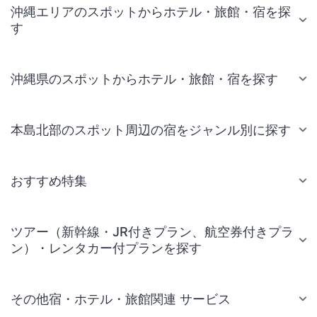
沖縄エリアのスポットからホテル・旅館・宿を探
す
沖縄県のスポットからホテル・旅館・宿を探す
本島北部のスポット周辺の宿をジャンル別に探す
おすすめ特集
ツアー（新幹線・JR付きプラン、航空券付きプラ
ン）・レンタカー付プランを探す
その他宿・ホテル・旅館関連 サービス