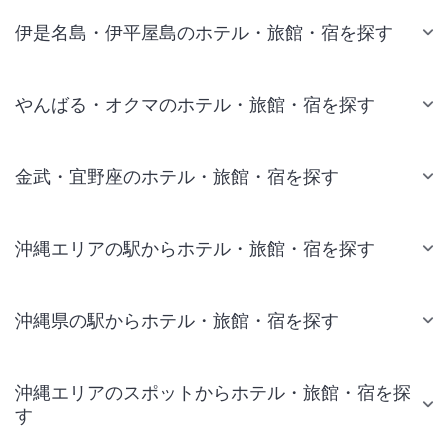
伊是名島・伊平屋島のホテル・旅館・宿を探す
やんばる・オクマのホテル・旅館・宿を探す
金武・宜野座のホテル・旅館・宿を探す
沖縄エリアの駅からホテル・旅館・宿を探す
沖縄県の駅からホテル・旅館・宿を探す
沖縄エリアのスポットからホテル・旅館・宿を探
す