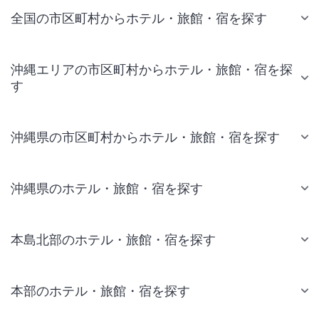
全国の市区町村からホテル・旅館・宿を探す
沖縄エリアの市区町村からホテル・旅館・宿を探
す
沖縄県の市区町村からホテル・旅館・宿を探す
沖縄県のホテル・旅館・宿を探す
本島北部のホテル・旅館・宿を探す
本部のホテル・旅館・宿を探す