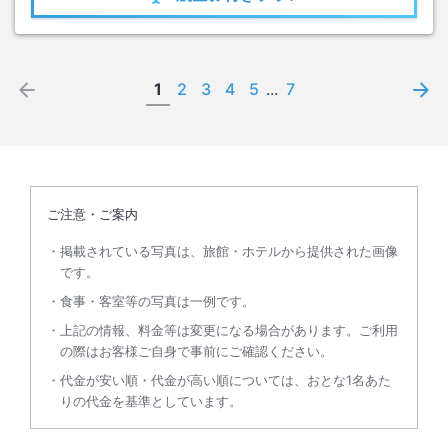
1
2
3
4
5
...
7
ご注意・ご案内
掲載されている写真は、旅館・ホテルから提供された画像
です。
食事・客室等の写真は一例です。
上記の情報、料金等は変更になる場合があります。ご利用
の際はお客様ご自身で事前にご確認ください。
代金が安い順・代金が高い順については、おとな1名あた
りの代金を基準としています。