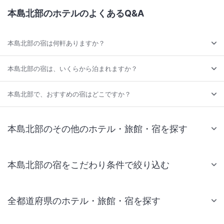
本島北部のホテルのよくあるQ&A
本島北部の宿は何軒ありますか？
本島北部の宿は、いくらから泊まれますか？
本島北部で、おすすめの宿はどこですか？
本島北部のその他のホテル・旅館・宿を探す
本島北部の宿をこだわり条件で絞り込む
全都道府県のホテル・旅館・宿を探す