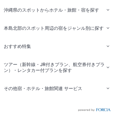
沖縄県のスポットからホテル・旅館・宿を探す
本島北部のスポット周辺の宿をジャンル別に探す
おすすめ特集
ツアー（新幹線・JR付きプラン、航空券付きプラ
ン）・レンタカー付プランを探す
その他宿・ホテル・旅館関連 サービス
国内旅行・国内ツアー
JR・新幹線付きツアー