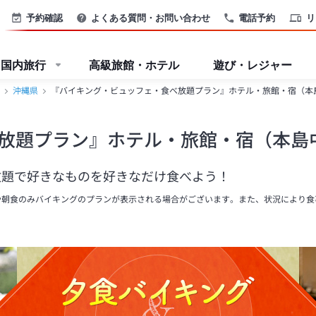
予約確認
よくある質問・お問い合わせ
電話予約
リ
国内旅行
高級旅館・ホテル
遊び・レジャー
沖縄県
『バイキング・ビュッフェ・食べ放題プラン』ホテル・旅館・宿（本
放題プラン』ホテル・旅館・宿（本島
放題で好きなものを好きなだけ食べよう！
や朝食のみバイキングのプランが表示される場合がございます。また、状況により食