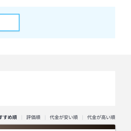
すすめ順
評価順
代金が安い順
代金が高い順