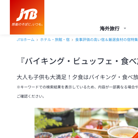
海外旅行
JTBホーム
ホテル・旅館・宿
食事評価の高い宿＆厳選食材の宿特集
『バイキング・ビュッフェ・食べ
大人も子供も大満足！夕食はバイキング・食べ
※キーワードでの検索結果を表示しているため、内容が一部異なる場合
ご確認ください。