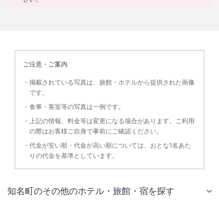
ご注意・ご案内
掲載されている写真は、旅館・ホテルから提供された画像
です。
食事・客室等の写真は一例です。
上記の情報、料金等は変更になる場合があります。ご利用
の際はお客様ご自身で事前にご確認ください。
代金が安い順・代金が高い順については、おとな1名あた
りの代金を基準としています。
知名町のその他のホテル・旅館・宿を探す