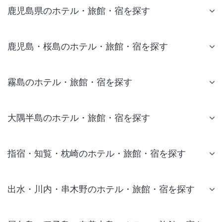
鹿児島県のホテル・旅館・宿を探す
鹿児島・桜島のホテル・旅館・宿を探す
霧島のホテル・旅館・宿を探す
大隅半島のホテル・旅館・宿を探す
指宿・知覧・枕崎のホテル・旅館・宿を探す
出水・川内・串木野のホテル・旅館・宿を探す