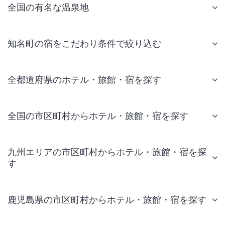
全国の有名な温泉地
知名町の宿をこだわり条件で絞り込む
全都道府県のホテル・旅館・宿を探す
全国の市区町村からホテル・旅館・宿を探す
九州エリアの市区町村からホテル・旅館・宿を探
す
鹿児島県の市区町村からホテル・旅館・宿を探す