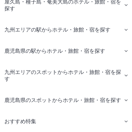
屋久島・種子島・奄美大島のホテル・旅館・宿を
探す
九州エリアの駅からホテル・旅館・宿を探す
鹿児島県の駅からホテル・旅館・宿を探す
九州エリアのスポットからホテル・旅館・宿を探
す
鹿児島県のスポットからホテル・旅館・宿を探す
おすすめ特集