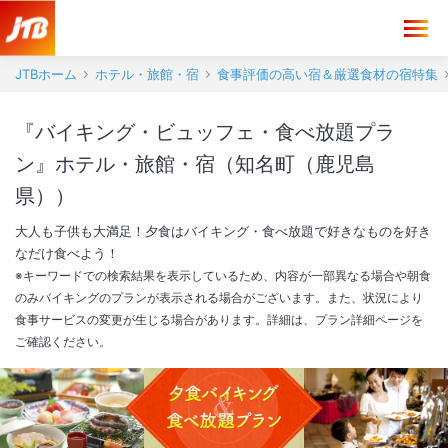
JTBホーム
ホテル・旅館・宿
食事評価の高い宿＆厳選食材の宿特集
『バイキング・ビュッフェ・食べ放題プラ
ン』ホテル・旅館・宿（知名町（鹿児島
県））
大人も子供も大満足！夕食はバイキング・食べ放題で好きなものを好き
なだけ食べよう！
※キーワードでの検索結果を表示しているため、内容が一部異なる場合や朝食
のみバイキングのプランが表示される場合がございます。また、状況により
食事サービスの変更が生じる場合があります。詳細は、プラン詳細ページを
ご確認ください。