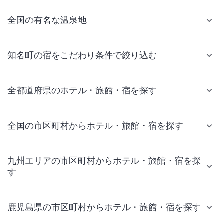
全国の有名な温泉地
知名町の宿をこだわり条件で絞り込む
全都道府県のホテル・旅館・宿を探す
全国の市区町村からホテル・旅館・宿を探す
九州エリアの市区町村からホテル・旅館・宿を探
す
鹿児島県の市区町村からホテル・旅館・宿を探す