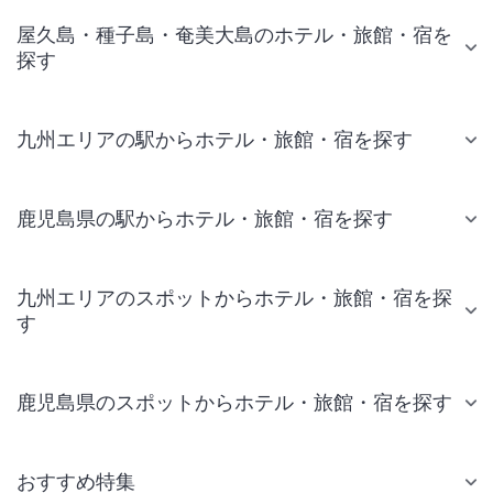
屋久島・種子島・奄美大島のホテル・旅館・宿を
探す
九州エリアの駅からホテル・旅館・宿を探す
鹿児島県の駅からホテル・旅館・宿を探す
九州エリアのスポットからホテル・旅館・宿を探
す
鹿児島県のスポットからホテル・旅館・宿を探す
おすすめ特集