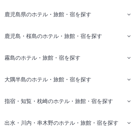
鹿児島県のホテル・旅館・宿を探す
鹿児島・桜島のホテル・旅館・宿を探す
霧島のホテル・旅館・宿を探す
大隅半島のホテル・旅館・宿を探す
指宿・知覧・枕崎のホテル・旅館・宿を探す
出水・川内・串木野のホテル・旅館・宿を探す