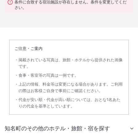
条件に合致する宿泊施設が存在しません。条件を変更してくだ
さい。
ご注意・ご案内
掲載されている写真は、旅館・ホテルから提供された画像
です。
食事・客室等の写真は一例です。
上記の情報、料金等は変更になる場合があります。ご利用
の際はお客様ご自身で事前にご確認ください。
代金が安い順・代金が高い順については、おとな1名あた
りの代金を基準としています。
知名町のその他のホテル・旅館・宿を探す